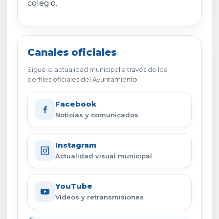
colegio.
Canales oficiales
Sigue la actualidad municipal a través de los
perfiles oficiales del Ayuntamiento.
Facebook
Noticias y comunicados
Instagram
Actualidad visual municipal
YouTube
Vídeos y retransmisiones