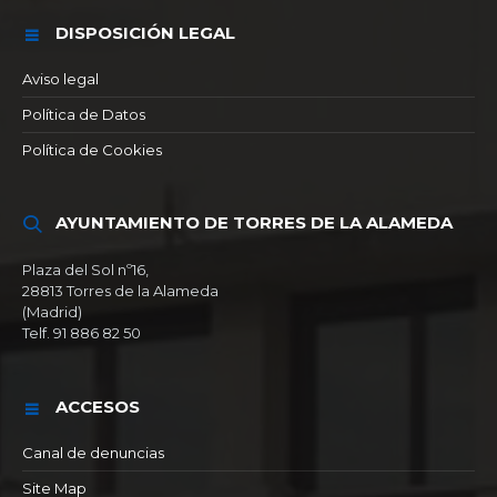
DISPOSICIÓN LEGAL
Aviso legal
Política de Datos
Política de Cookies
AYUNTAMIENTO DE TORRES DE LA ALAMEDA
Plaza del Sol nº16,
28813 Torres de la Alameda
(Madrid)
Telf. 91 886 82 50
ACCESOS
Canal de denuncias
Site Map