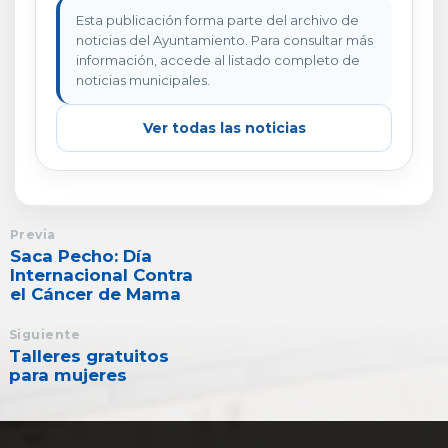
Esta publicación forma parte del archivo de
noticias del Ayuntamiento. Para consultar más
información, accede al listado completo de
noticias municipales.
Ver todas las noticias
Previa
Saca Pecho: Día
Internacional Contra
el Cáncer de Mama
Siguiente
Talleres gratuitos
para mujeres