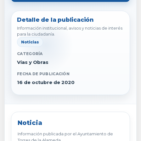
Detalle de la publicación
Información institucional, avisos y noticias de interés
para la ciudadanía.
Noticias
CATEGORÍA
Vías y Obras
FECHA DE PUBLICACIÓN
16 de octubre de 2020
Noticia
Información publicada por el Ayuntamiento de
Torres de la Alameda.