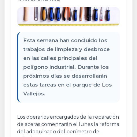
Esta semana han concluido los
trabajos de limpieza y desbroce
en las calles principales del
polígono industrial. Durante los
próximos días se desarrollarán
estas tareas en el parque de Los
Vallejos.
Los operarios encargados de la reparación
de aceras comenzarán el lunes la reforma
del adoquinado del perímetro del