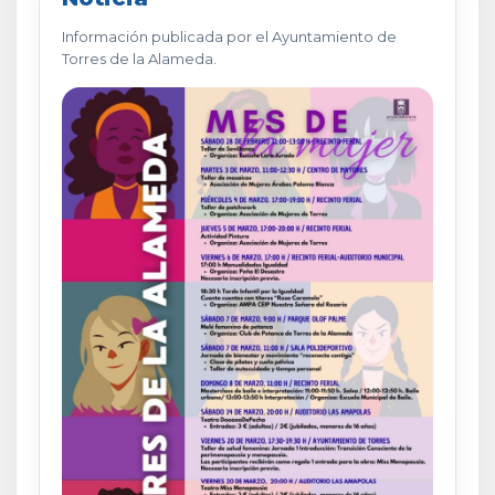
Información publicada por el Ayuntamiento de
Torres de la Alameda.