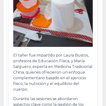
El taller fue impartido por Laura Bustos,
profesora de Educación Física, y María
Salguero, experta en Medicina Tradicional
China, quienes ofrecieron un enfoque
complementario basado en el ejercicio
físico, la nutrición y el equilibrio del
cuerpo.
Durante las sesiones se abordaron
aspectos clave como la gestión de los