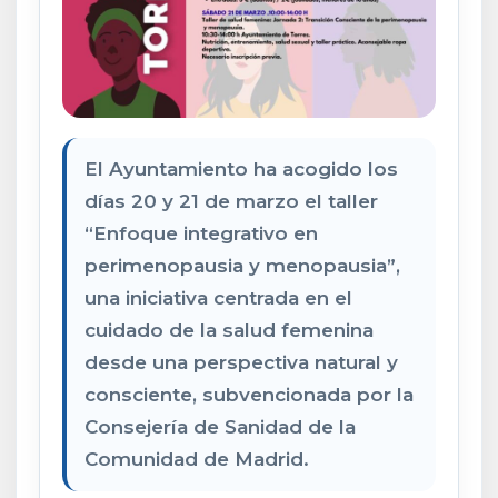
El Ayuntamiento ha acogido los
días 20 y 21 de marzo el taller
“Enfoque integrativo en
perimenopausia y menopausia”,
una iniciativa centrada en el
cuidado de la salud femenina
desde una perspectiva natural y
consciente, subvencionada por la
Consejería de Sanidad de la
Comunidad de Madrid.