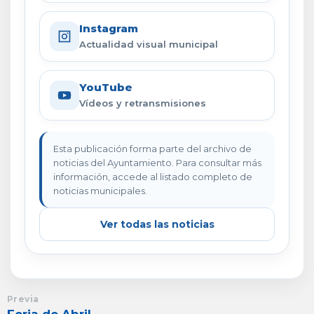
Instagram
Actualidad visual municipal
YouTube
Vídeos y retransmisiones
Esta publicación forma parte del archivo de
noticias del Ayuntamiento. Para consultar más
información, accede al listado completo de
noticias municipales.
Ver todas las noticias
Previa