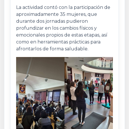
La actividad contó con la participación de
aproximadamente 35 mujeres, que
durante dos jornadas pudieron
profundizar en los cambios físicos y
emocionales propios de estas etapas, así
como en herramientas prácticas para
afrontarlos de forma saludable.