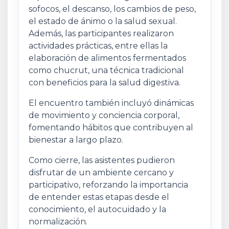
sofocos, el descanso, los cambios de peso,
el estado de ánimo o la salud sexual.
Además, las participantes realizaron
actividades prácticas, entre ellas la
elaboración de alimentos fermentados
como chucrut, una técnica tradicional
con beneficios para la salud digestiva.
El encuentro también incluyó dinámicas
de movimiento y conciencia corporal,
fomentando hábitos que contribuyen al
bienestar a largo plazo.
Como cierre, las asistentes pudieron
disfrutar de un ambiente cercano y
participativo, reforzando la importancia
de entender estas etapas desde el
conocimiento, el autocuidado y la
normalización.