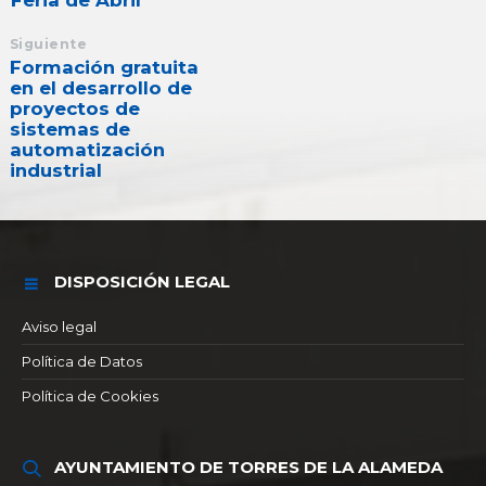
Feria de Abril
Siguiente
Formación gratuita
en el desarrollo de
proyectos de
sistemas de
automatización
industrial
DISPOSICIÓN LEGAL
Aviso legal
Política de Datos
Política de Cookies
AYUNTAMIENTO DE TORRES DE LA ALAMEDA