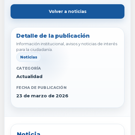
Volver a noticias
Detalle de la publicación
Información institucional, avisos y noticias de interés
para la ciudadanía.
Noticias
CATEGORÍA
Actualidad
FECHA DE PUBLICACIÓN
23 de marzo de 2026
Noticia