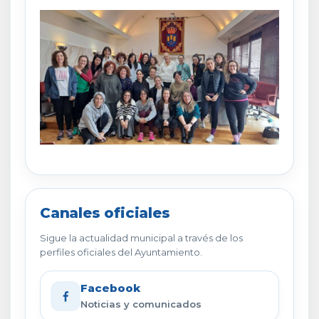
Canales oficiales
Sigue la actualidad municipal a través de los
perfiles oficiales del Ayuntamiento.
Facebook
Noticias y comunicados