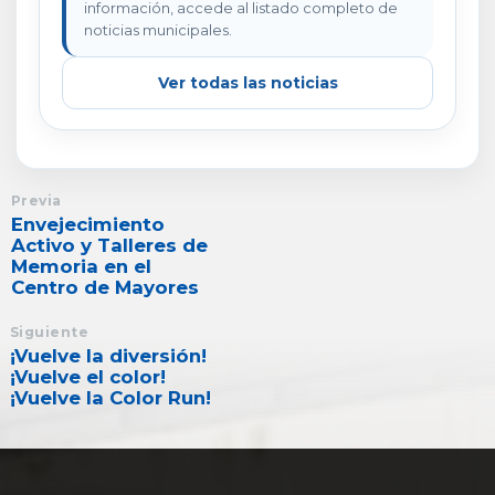
información, accede al listado completo de
noticias municipales.
Ver todas las noticias
Previa
Envejecimiento
Activo y Talleres de
Memoria en el
Centro de Mayores
Siguiente
¡Vuelve la diversión!
¡Vuelve el color!
¡Vuelve la Color Run!