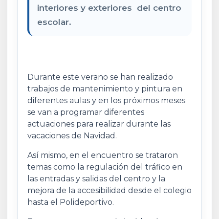
interiores y exteriores del centro
escolar.
Durante este verano se han realizado
trabajos de mantenimiento y pintura en
diferentes aulas y en los próximos meses
se van a programar diferentes
actuaciones para realizar durante las
vacaciones de Navidad.
Así mismo, en el encuentro se trataron
temas como la regulación del tráfico en
las entradas y salidas del centro y la
mejora de la accesibilidad desde el colegio
hasta el Polideportivo.