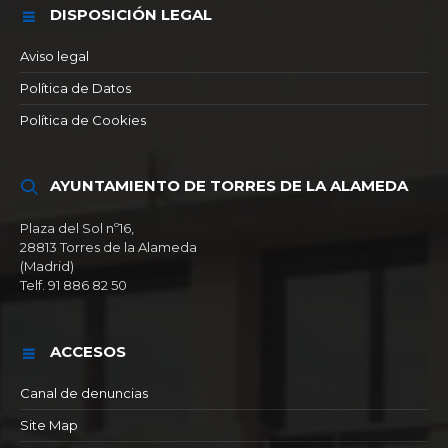
DISPOSICIÓN LEGAL
Aviso legal
Política de Datos
Política de Cookies
AYUNTAMIENTO DE TORRES DE LA ALAMEDA
Plaza del Sol nº16,
28813 Torres de la Alameda
(Madrid)
Telf. 91 886 82 50
ACCESOS
Canal de denuncias
Site Map