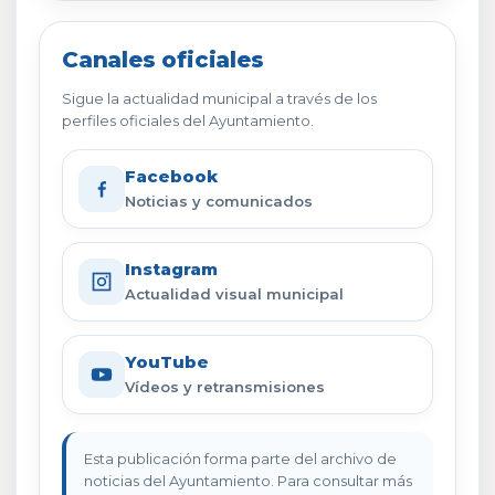
Canales oficiales
Sigue la actualidad municipal a través de los
perfiles oficiales del Ayuntamiento.
Facebook
Noticias y comunicados
Instagram
Actualidad visual municipal
YouTube
Vídeos y retransmisiones
Esta publicación forma parte del archivo de
noticias del Ayuntamiento. Para consultar más