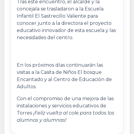
Tras este encuentro, el alcalde y la
concejala se trasladaron a la Escuela
Infantil El Sastrecillo Valiente para
conocer junto a la directora el proyecto
educativo innovador de esta escuela y las
necesidades del centro.
En los próximos días continuarán las
visitas a la Casita de Niños El bosque
Encantado y al Centro de Educación de
Adultos.
Con el compromiso de una mejora de las
instalaciones y servicios educativos de
Torres
¡Feliz vuelta al cole para todos los
alumnos y alumnas!