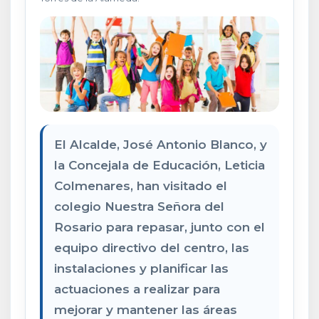
El Alcalde, José Antonio Blanco, y
la Concejala de Educación, Leticia
Colmenares, han visitado el
colegio Nuestra Señora del
Rosario para repasar, junto con el
equipo directivo del centro, las
instalaciones y planificar las
actuaciones a realizar para
mejorar y mantener las áreas