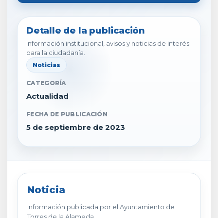
Detalle de la publicación
Información institucional, avisos y noticias de interés
para la ciudadanía.
Noticias
CATEGORÍA
Actualidad
FECHA DE PUBLICACIÓN
5 de septiembre de 2023
Noticia
Información publicada por el Ayuntamiento de
Torres de la Alameda.