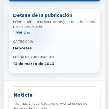
Detalle de la publicación
Información institucional, avisos y noticias de interés
para la ciudadanía.
Noticias
CATEGORÍA
Deportes
FECHA DE PUBLICACIÓN
13 de marzo de 2023
Noticia
Información publicada por el Ayuntamiento de
Torres de la Alameda.