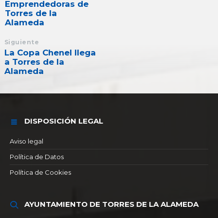
Emprendedoras de
Torres de la
Alameda
Siguiente
La Copa Chenel llega
a Torres de la
Alameda
DISPOSICIÓN LEGAL
Aviso legal
Política de Datos
Política de Cookies
AYUNTAMIENTO DE TORRES DE LA ALAMEDA