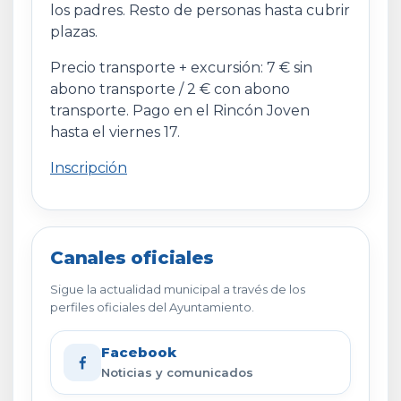
los padres. Resto de personas hasta cubrir
plazas.
Precio transporte + excursión: 7 € sin
abono transporte / 2 € con abono
transporte. Pago en el Rincón Joven
hasta el viernes 17.
Inscripción
Canales oficiales
Sigue la actualidad municipal a través de los
perfiles oficiales del Ayuntamiento.
Facebook
Noticias y comunicados