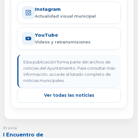
Instagram
Actualidad visual municipal
YouTube
Vídeos y retransmisiones
Esta publicación forma parte del archivo de
noticias del Ayuntamiento. Para consultar más
información, accede al listado completo de
noticias municipales.
Ver todas las noticias
Previa
I Encuentro de