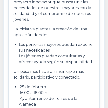
proyecto innovador que busca unir las
necesidades de nuestros mayores con la
solidaridad y el compromiso de nuestros
jóvenes.
La iniciativa plantea la creación de una
aplicación donde:
Las personas mayores puedan exponer
sus necesidades.
Los jóvenes puedan consultarlas y
ofrecer ayuda según su disponibilidad.
Un paso más hacia un municipio más
solidario, participativo y conectado.
25 de febrero
16:00 a 18:00 h
Ayuntamiento de Torres de la
Alameda