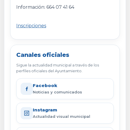
Información: 664 07 41 64
Inscripciones
Canales oficiales
Sigue la actualidad municipal a través de los
perfiles oficiales del Ayuntamiento.
Facebook
Noticias y comunicados
Instagram
Actualidad visual municipal