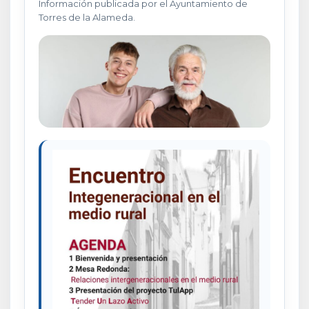
Información publicada por el Ayuntamiento de
Torres de la Alameda.