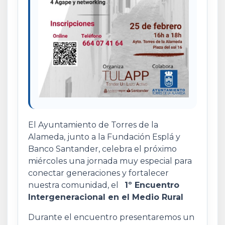
El Ayuntamiento de Torres de la
Alameda, junto a la Fundación Esplá y
Banco Santander, celebra el próximo
miércoles una jornada muy especial para
conectar generaciones y fortalecer
nuestra comunidad, el
1º Encuentro
Intergeneracional en el Medio Rural
Durante el encuentro presentaremos un