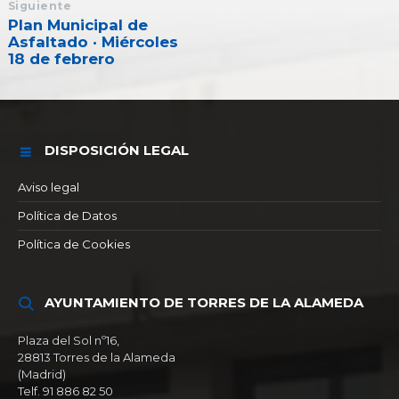
Siguiente
Plan Municipal de
Asfaltado · Miércoles
18 de febrero
DISPOSICIÓN LEGAL
Aviso legal
Política de Datos
Política de Cookies
AYUNTAMIENTO DE TORRES DE LA ALAMEDA
Plaza del Sol nº16,
28813 Torres de la Alameda
(Madrid)
Telf. 91 886 82 50