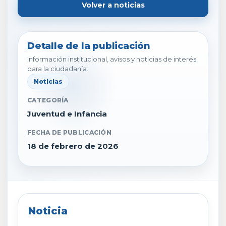
Volver a noticias
Detalle de la publicación
Información institucional, avisos y noticias de interés
para la ciudadanía.
Noticias
CATEGORÍA
Juventud e Infancia
FECHA DE PUBLICACIÓN
18 de febrero de 2026
Noticia