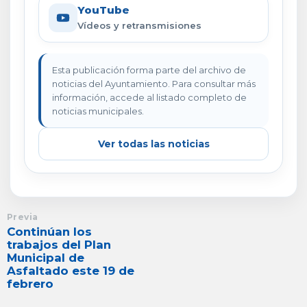
YouTube
Vídeos y retransmisiones
Esta publicación forma parte del archivo de
noticias del Ayuntamiento. Para consultar más
información, accede al listado completo de
noticias municipales.
Ver todas las noticias
Previa
Continúan los
trabajos del Plan
Municipal de
Asfaltado este 19 de
febrero