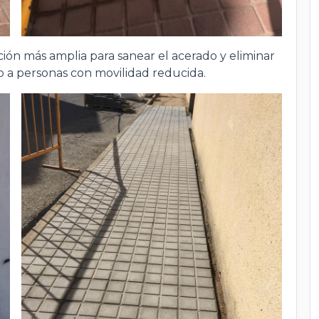
ción más amplia para sanear el acerado y eliminar
so a personas con movilidad reducida.