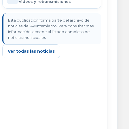
Vídeos y retransmisiones
Esta publicación forma parte del archivo de
noticias del Ayuntamiento. Para consultar más
información, accede al listado completo de
noticias municipales.
Ver todas las noticias