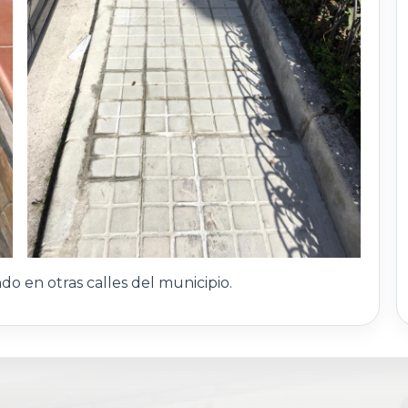
o en otras calles del municipio.