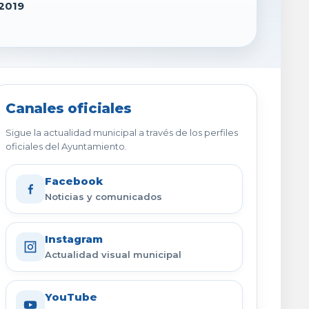
 2019
Canales oficiales
Sigue la actualidad municipal a través de los perfiles
oficiales del Ayuntamiento.
Facebook
Noticias y comunicados
Instagram
Actualidad visual municipal
YouTube