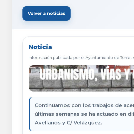
Volver a noticias
Noticia
Información publicada por el Ayuntamiento de Torres 
Continuamos con los trabajos de acera
últimas semanas se ha actuado en dife
Avellanos y C/ Velázquez.