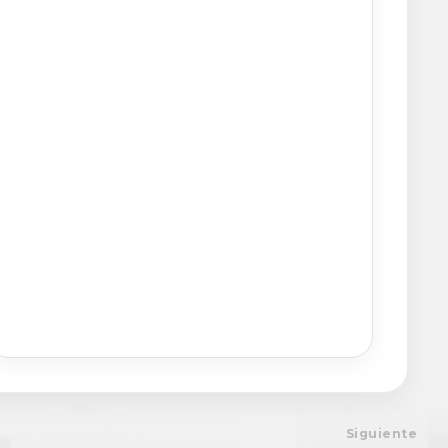
Siguiente