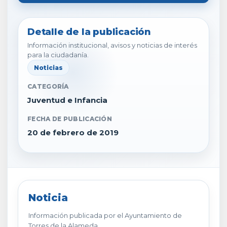
Detalle de la publicación
Información institucional, avisos y noticias de interés
para la ciudadanía.
Noticias
CATEGORÍA
Juventud e Infancia
FECHA DE PUBLICACIÓN
20 de febrero de 2019
Noticia
Información publicada por el Ayuntamiento de
Torres de la Alameda.