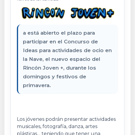
a está abierto el plazo para
participar en el Concurso de
Ideas para actividades de ocio en
la Nave, el nuevo espacio del
Rincón Joven +, durante los
domingos y festivos de
primavera.
Los jóvenes podrán presentar actividades
musicales, fotografía, danza, artes
plásticas… teniendo que tener una