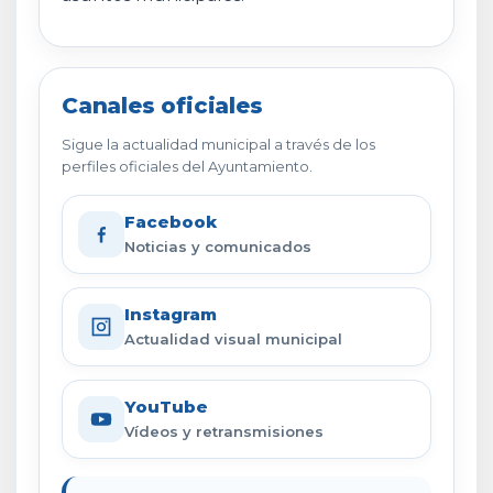
Canales oficiales
Sigue la actualidad municipal a través de los
perfiles oficiales del Ayuntamiento.
Facebook
Noticias y comunicados
Instagram
Actualidad visual municipal
YouTube
Vídeos y retransmisiones