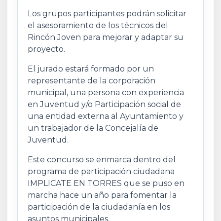
Los grupos participantes podrán solicitar
el asesoramiento de los técnicos del
Rincón Joven para mejorar y adaptar su
proyecto.
El jurado estará formado por un
representante de la corporación
municipal, una persona con experiencia
en Juventud y/o Participación social de
una entidad externa al Ayuntamiento y
un trabajador de la Concejalía de
Juventud.
Este concurso se enmarca dentro del
programa de participación ciudadana
IMPLICATE EN TORRES que se puso en
marcha hace un año para fomentar la
participación de la ciudadanía en los
asuntos municipales.