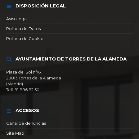
DISPOSICIÓN LEGAL
Aviso legal
Política de Datos
Política de Cookies
AYUNTAMIENTO DE TORRES DE LA ALAMEDA
Plaza del Sol nº16,
28813 Torres de la Alameda
(Madrid)
Telf. 91 886 82 50
ACCESOS
Canal de denuncias
Site Map