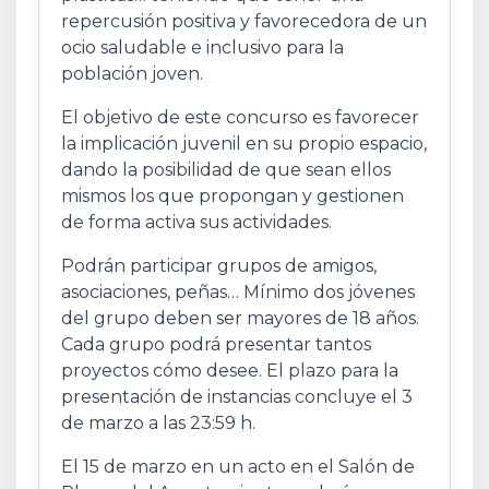
repercusión positiva y favorecedora de un
ocio saludable e inclusivo para la
población joven.
El objetivo de este concurso es favorecer
la implicación juvenil en su propio espacio,
dando la posibilidad de que sean ellos
mismos los que propongan y gestionen
de forma activa sus actividades.
Podrán participar grupos de amigos,
asociaciones, peñas… Mínimo dos jóvenes
del grupo deben ser mayores de 18 años.
Cada grupo podrá presentar tantos
proyectos cómo desee. El plazo para la
presentación de instancias concluye el 3
de marzo a las 23:59 h.
El 15 de marzo en un acto en el Salón de