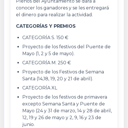
Plenos del Ayuntamiento se dará a
conocer los ganadores y se les entregará
el dinero para realizar la actividad.
CATEGORÍAS Y PREMIOS
CATEGORÍA S. 150 €
Proyecto de los festivos del Puente de
Mayo (1, 2 y 5 de mayo).
CATEGORÍA M. 250 €
Proyecto de los Festivos de Semana
Santa (14,18, 19, 20 y 21 de abril).
CATEGORÍA XL
Proyecto de los festivos de primavera
excepto Semana Santa y Puente de
Mayo (24 y 31 de marzo, 14 y 28 de abril,
12, 19 y 26 de mayo y 2, 9, 16 y 23 de
junio.