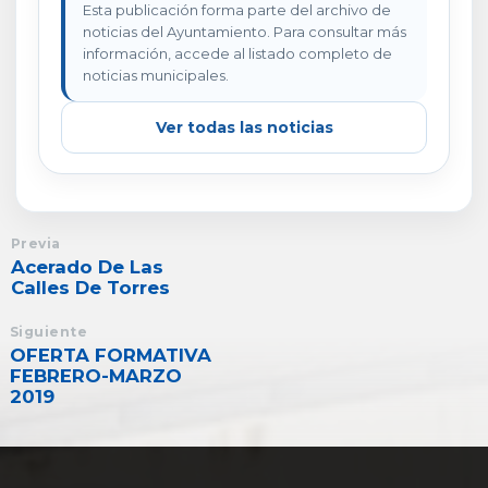
Esta publicación forma parte del archivo de
noticias del Ayuntamiento. Para consultar más
información, accede al listado completo de
noticias municipales.
Ver todas las noticias
Previa
Acerado De Las
Calles De Torres
Siguiente
OFERTA FORMATIVA
FEBRERO-MARZO
2019