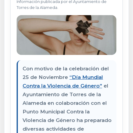
Información publicada por el Ayuntamiento de
Torres de la Alameda.
Con motivo de la celebración del
25 de Noviembre
“Día Mundial
Contra la Violencia de Género”
el
Ayuntamiento de Torres de la
Alameda en colaboración con el
Punto Municipal Contra la
Violencia de Género ha preparado
diversas actividades de