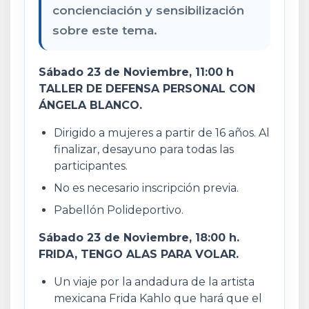
concienciación y sensibilización
sobre este tema.
Sábado 23 de Noviembre, 11:00 h
TALLER DE DEFENSA PERSONAL CON
ÁNGELA BLANCO.
Dirigido a mujeres a partir de 16 años. Al
finalizar, desayuno para todas las
participantes.
No es necesario inscripción previa.
Pabellón Polideportivo.
Sábado 23 de Noviembre, 18:00 h.
FRIDA, TENGO ALAS PARA VOLAR.
Un viaje por la andadura de la artista
mexicana Frida Kahlo que hará que el