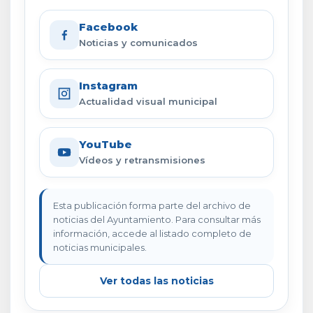
Facebook
Noticias y comunicados
Instagram
Actualidad visual municipal
YouTube
Vídeos y retransmisiones
Esta publicación forma parte del archivo de
noticias del Ayuntamiento. Para consultar más
información, accede al listado completo de
noticias municipales.
Ver todas las noticias