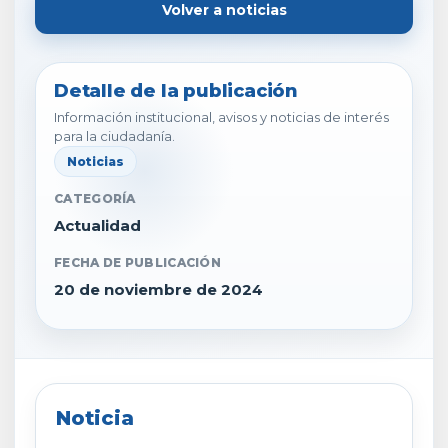
Volver a noticias
Detalle de la publicación
Información institucional, avisos y noticias de interés
para la ciudadanía.
Noticias
CATEGORÍA
Actualidad
FECHA DE PUBLICACIÓN
20 de noviembre de 2024
Noticia