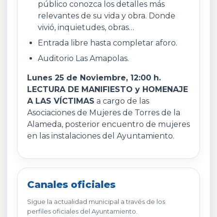
público conozca los detalles más
relevantes de su vida y obra. Donde
vivió, inquietudes, obras…
Entrada libre hasta completar aforo.
Auditorio Las Amapolas.
Lunes 25 de Noviembre, 12:00 h.
LECTURA DE MANIFIESTO y HOMENAJE
A LAS VÍCTIMAS
a cargo de las
Asociaciones de Mujeres de Torres de la
Alameda, posterior encuentro de mujeres
en las instalaciones del Ayuntamiento.
Canales oficiales
Sigue la actualidad municipal a través de los
perfiles oficiales del Ayuntamiento.