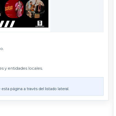
o.
s y entidades locales.
ta página a través del listado lateral.