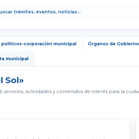
 políticos-corporación municipal
Órganos de Gobierno
ta municipal
l Sol»
servicios, actividades y contenidos de interés para la ciuda