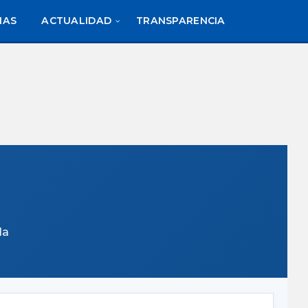
IAS
ACTUALIDAD
TRANSPARENCIA
la