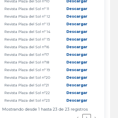
Revista Plaza del Sol nº10
Descargar
Revista Plaza del Sol nº 11
Descargar
Revista Plaza del Sol nº 12
Descargar
Revista Plaza del Sol nº 13
Descargar
Revista Plaza del Sol nº 14
Descargar
Revista Plaza del Sol nº 15
Descargar
Revista Plaza del Sol nº16
Descargar
Revista Plaza del Sol nº17
Descargar
Revista Plaza del Sol nº18
Descargar
Revista Plaza del Sol nº 19
Descargar
Revista Plaza del Sol nº20
Descargar
Revista Plaza del Sol nº21
Descargar
Revista Plaza del Sol nº22
Descargar
Revista Plaza del Sol nº23
Descargar
Mostrando desde 1 hasta 23 de 23 registros