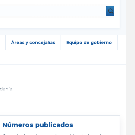
Áreas y concejalías
Equipo de gobierno
danía.
Números publicados