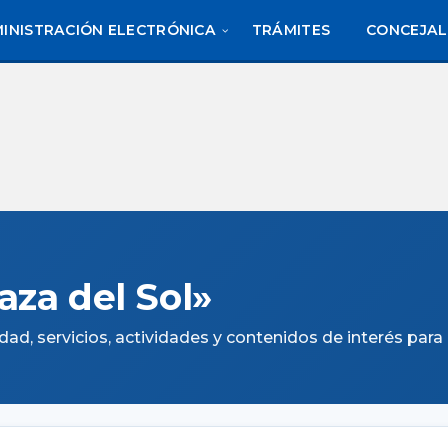
INISTRACIÓN ELECTRÓNICA
TRÁMITES
CONCEJAL
aza del Sol»
ad, servicios, actividades y contenidos de interés para 