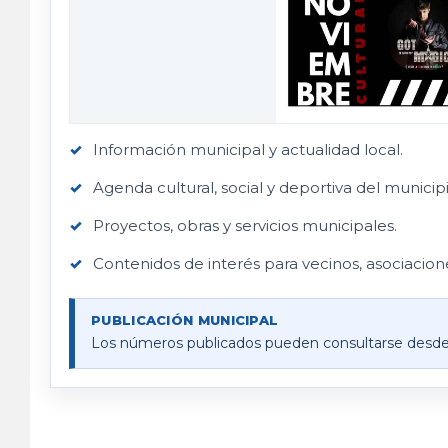
Información municipal y actualidad local.
Agenda cultural, social y deportiva del municipi
Proyectos, obras y servicios municipales.
Contenidos de interés para vecinos, asociacione
PUBLICACIÓN MUNICIPAL
Los números publicados pueden consultarse desde es