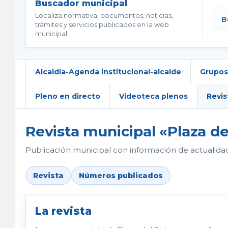
Buscador municipal
Localiza normativa, documentos, noticias,
trámites y servicios publicados en la web
municipal.
Alcaldía-Agenda institucional-alcalde
Grupos
Pleno en directo
Videoteca plenos
Revis
Revista municipal «Plaza de
Publicación municipal con información de actualidad, 
Revista
Números publicados
La revista