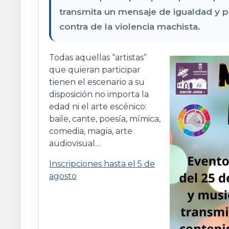
transmita un mensaje de igualdad y 
contra de la violencia machista.
Todas aquellas “artistas”
que quieran participar
tienen el escenario a su
disposición no importa la
edad ni el arte escénico:
baile, cante, poesía, mímica,
comedia, magia, arte
audiovisual…
Inscripciones hasta el 5 de
agosto