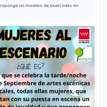
proponga un modelo de buen trato en