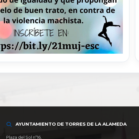
AYUNTAMIENTO DE TORRES DE LA ALAMEDA
Plaza del Sol nº16,