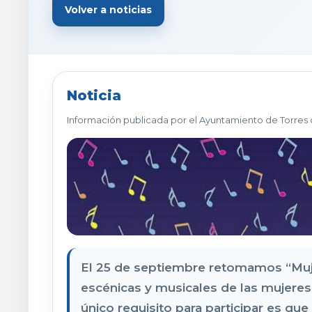
Volver a noticias
Noticia
Información publicada por el Ayuntamiento de Torres 
El 25 de septiembre retomamos “Muje
escénicas y musicales de las mujeres
único requisito para participar es qu