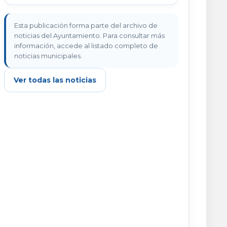
Esta publicación forma parte del archivo de
noticias del Ayuntamiento. Para consultar más
información, accede al listado completo de
noticias municipales.
Ver todas las noticias