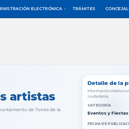
INISTRACIÓN ELECTRÓNICA
TRÁMITES
CONCEJAL
Detalle de la 
Información institucion
 artistas
ciudadanía.
CATEGORÍA
 Ayuntamiento de Torres de la
Eventos y Fiestas
FECHA DE PUBLICAC