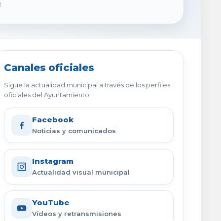
1
Canales oficiales
Sigue la actualidad municipal a través de los perfiles
oficiales del Ayuntamiento.
Facebook
Noticias y comunicados
Instagram
Actualidad visual municipal
YouTube
Vídeos y retransmisiones