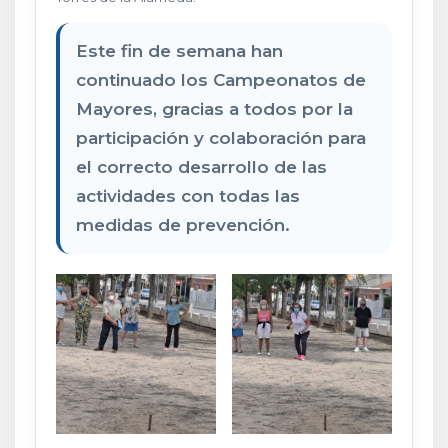
Este fin de semana han
continuado los Campeonatos de
Mayores, gracias a todos por la
participación y colaboración para
el correcto desarrollo de las
actividades con todas las
medidas de prevención.