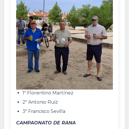
1º Florentino Martínez
2º Antonio Ruiz
3º Francisco Sevilla
CAMPAONATO DE RANA