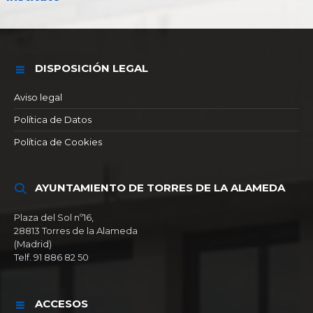
DISPOSICIÓN LEGAL
Aviso legal
Política de Datos
Política de Cookies
AYUNTAMIENTO DE TORRES DE LA ALAMEDA
Plaza del Sol nº16,
28813 Torres de la Alameda
(Madrid)
Telf. 91 886 82 50
ACCESOS