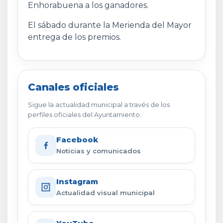
Enhorabuena a los ganadores.
El sábado durante la Merienda del Mayor
entrega de los premios.
Canales oficiales
Sigue la actualidad municipal a través de los
perfiles oficiales del Ayuntamiento.
Facebook
Noticias y comunicados
Instagram
Actualidad visual municipal