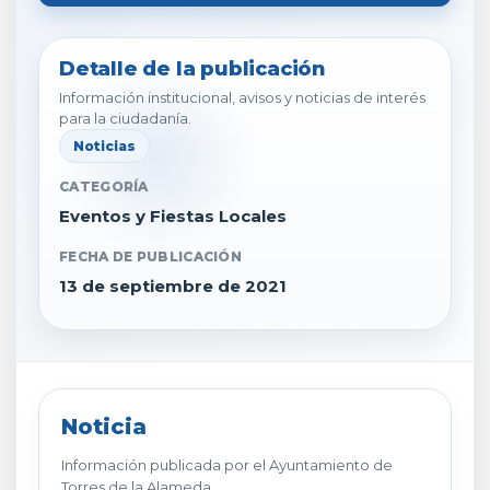
Detalle de la publicación
Información institucional, avisos y noticias de interés
para la ciudadanía.
Noticias
CATEGORÍA
Eventos y Fiestas Locales
FECHA DE PUBLICACIÓN
13 de septiembre de 2021
Noticia
Información publicada por el Ayuntamiento de
Torres de la Alameda.