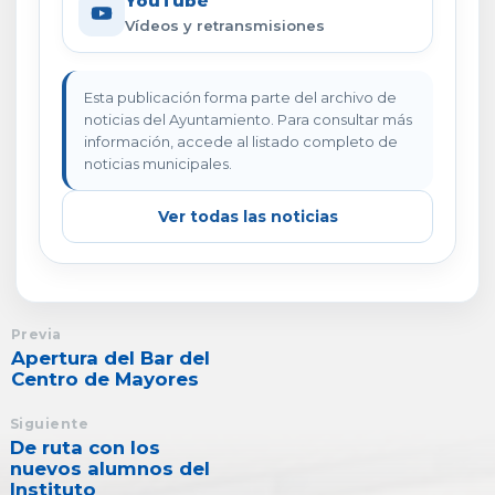
YouTube
Vídeos y retransmisiones
Esta publicación forma parte del archivo de
noticias del Ayuntamiento. Para consultar más
información, accede al listado completo de
noticias municipales.
Ver todas las noticias
Previa
Apertura del Bar del
Centro de Mayores
Siguiente
De ruta con los
nuevos alumnos del
Instituto