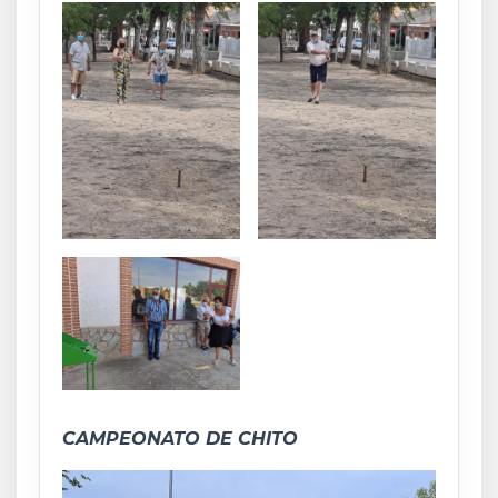
CAMPEONATO DE CHITO