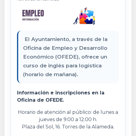
El Ayuntamiento, a través de la
Oficina de Empleo y Desarrollo
Económico (OFEDE), ofrece un
curso de inglés para logística
(horario de mañana).
Información e inscripciones en la
Oficina de OFEDE.
Horario de atención al público: de lunes a
jueves de 9:00 a 12:00 h.
Plaza del Sol, 16. Torres de la Alameda.