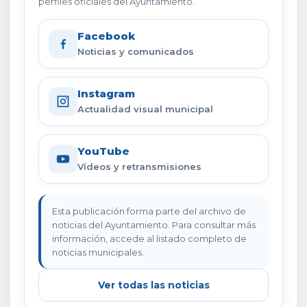
perfiles oficiales del Ayuntamiento.
Facebook
Noticias y comunicados
Instagram
Actualidad visual municipal
YouTube
Vídeos y retransmisiones
Esta publicación forma parte del archivo de
noticias del Ayuntamiento. Para consultar más
información, accede al listado completo de
noticias municipales.
Ver todas las noticias