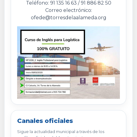
Teléfono: 91 135 16 63 / 91 886 82 50
Correo electrónico:
ofede@torresdelaalameda.org
Canales oficiales
Sigue la actualidad municipal a través de los