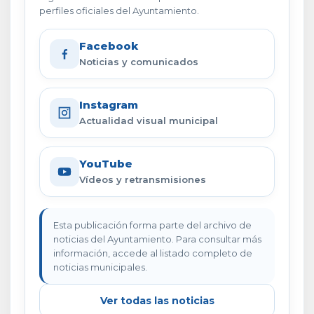
perfiles oficiales del Ayuntamiento.
Facebook
Noticias y comunicados
Instagram
Actualidad visual municipal
YouTube
Vídeos y retransmisiones
Esta publicación forma parte del archivo de
noticias del Ayuntamiento. Para consultar más
información, accede al listado completo de
noticias municipales.
Ver todas las noticias