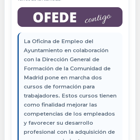
La Oficina de Empleo del
Ayuntamiento en colaboración
con la Dirección General de
Formación de la Comunidad de
Madrid pone en marcha dos
cursos de formación para
trabajadores. Estos cursos tienen
como finalidad mejorar las
competencias de los empleados
y favorecer su desarrollo
profesional con la adquisición de