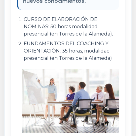
nuevos conocimientos.
CURSO DE ELABORACIÓN DE
NÓMINAS: 50 horas modalidad
presencial (en Torres de la Alameda).
FUNDAMENTOS DEL COACHING Y
ORIENTACIÓN: 35 horas, modalidad
presencial (en Torres de la Alameda)