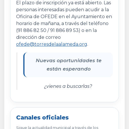
El plazo de inscripción ya está abierto. Las
personas interesadas pueden acudir a la
Oficina de OFEDE en el Ayuntamiento en
horario de mañana, a través del teléfono
(91 886 82 50 / 91 886 89 53) o en la
dirección de correo
ofede@torresdelaalameda.org
.
Nuevas oportunidades te
están esperando
¿vienes a buscarlas?
Canales oficiales
Sigue la actualidad municipal a través de los