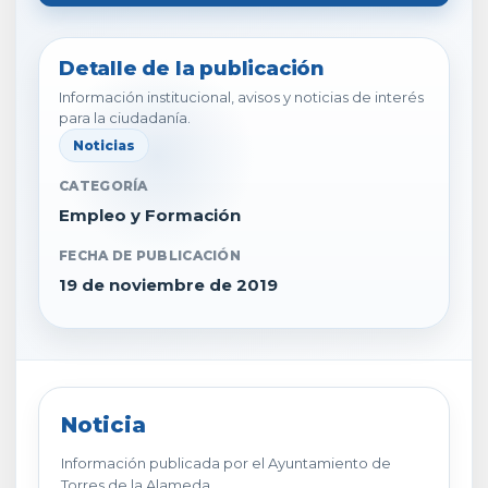
Detalle de la publicación
Información institucional, avisos y noticias de interés
para la ciudadanía.
Noticias
CATEGORÍA
Empleo y Formación
FECHA DE PUBLICACIÓN
19 de noviembre de 2019
Noticia
Información publicada por el Ayuntamiento de
Torres de la Alameda.