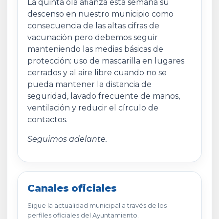
La quinta ola afianza esta semana su
descenso en nuestro municipio como
consecuencia de las altas cifras de
vacunación pero debemos seguir
manteniendo las medias básicas de
protección: uso de mascarilla en lugares
cerrados y al aire libre cuando no se
pueda mantener la distancia de
seguridad, lavado frecuente de manos,
ventilación y reducir el círculo de
contactos.
Seguimos adelante.
Canales oficiales
Sigue la actualidad municipal a través de los
perfiles oficiales del Ayuntamiento.