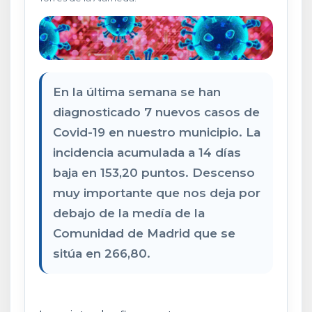
En la última semana se han
diagnosticado 7 nuevos casos de
Covid-19 en nuestro municipio. La
incidencia acumulada a 14 días
baja en 153,20 puntos. Descenso
muy importante que nos deja por
debajo de la medía de la
Comunidad de Madrid que se
sitúa en 266,80.