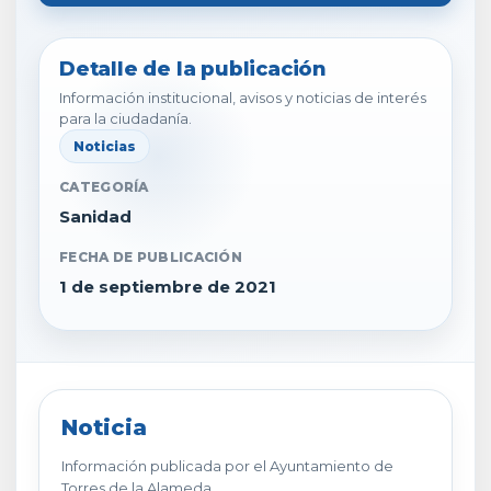
Detalle de la publicación
Información institucional, avisos y noticias de interés
para la ciudadanía.
Noticias
CATEGORÍA
Sanidad
FECHA DE PUBLICACIÓN
1 de septiembre de 2021
Noticia
Información publicada por el Ayuntamiento de
Torres de la Alameda.