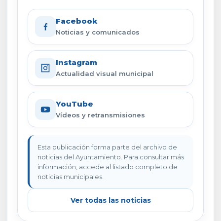
Facebook
Noticias y comunicados
Instagram
Actualidad visual municipal
YouTube
Vídeos y retransmisiones
Esta publicación forma parte del archivo de
noticias del Ayuntamiento. Para consultar más
información, accede al listado completo de
noticias municipales.
Ver todas las noticias