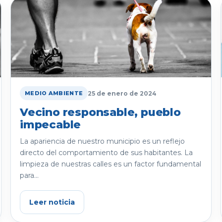
25 de enero de 2024
MEDIO AMBIENTE
Vecino responsable, pueblo
impecable
La apariencia de nuestro municipio es un reflejo
directo del comportamiento de sus habitantes. La
limpieza de nuestras calles es un factor fundamental
para...
Leer noticia