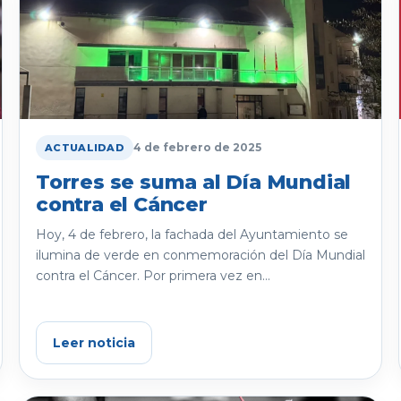
4 de febrero de 2025
ACTUALIDAD
Torres se suma al Día Mundial
contra el Cáncer
Hoy, 4 de febrero, la fachada del Ayuntamiento se
ilumina de verde en conmemoración del Día Mundial
contra el Cáncer. Por primera vez en...
Leer noticia