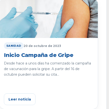
20 de octubre de 2023
SANIDAD
Inicio Campaña de Gripe
Desde hace a unos días ha comenzado la campaña
de vacunación para la gripe. A partir del 16 de
octubre pueden solicitar su cita...
Leer noticia