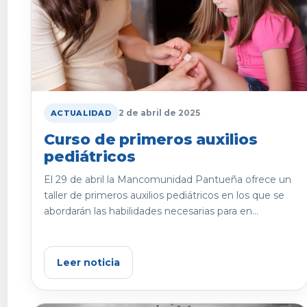
2 de abril de 2025
ACTUALIDAD
Curso de primeros auxilios
pediátricos
El 29 de abril la Mancomunidad Pantueña ofrece un
taller de primeros auxilios pediátricos en los que se
abordarán las habilidades necesarias para en...
Leer noticia