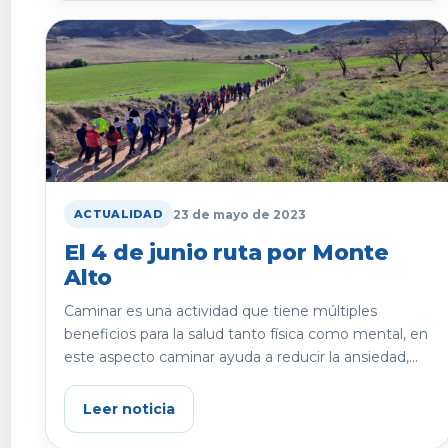
23 de mayo de 2023
ACTUALIDAD
El 4 de junio ruta por Monte
Alto
Caminar es una actividad que tiene múltiples
beneficios para la salud tanto física como mental, en
este aspecto caminar ayuda a reducir la ansiedad,...
Leer noticia