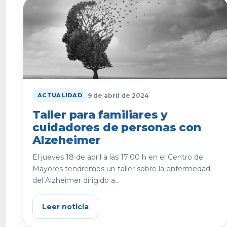
9 de abril de 2024
ACTUALIDAD
Taller para familiares y
cuidadores de personas con
Alzeheimer
El jueves 18 de abril a las 17:00 h en el Centro de
Mayores tendremos un taller sobre la enfermedad
del Alzheimer dirigido a...
Leer noticia