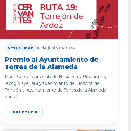
18 de junio de 2024
ACTUALIDAD
Premio al Ayuntamiento de
Torres de la Alameda
María García, Concejala de Hacienda y Urbanismo,
recogió ayer el agradecimiento del Hospital de
Torrejón al Ayuntamiento de Torres de la Alameda
por su...
Leer noticia