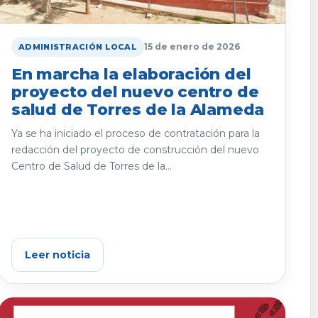
15 de enero de 2026
ADMINISTRACIÓN LOCAL
En marcha la elaboración del
proyecto del nuevo centro de
salud de Torres de la Alameda
Ya se ha iniciado el proceso de contratación para la
redacción del proyecto de construcción del nuevo
Centro de Salud de Torres de la...
Leer noticia