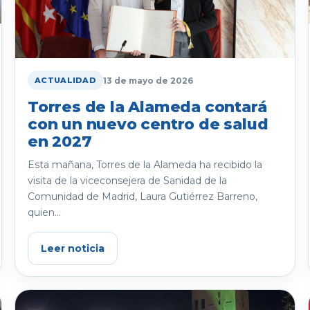
13 de mayo de 2026
ACTUALIDAD
Torres de la Alameda contará
con un nuevo centro de salud
en 2027
Esta mañana, Torres de la Alameda ha recibido la
visita de la viceconsejera de Sanidad de la
Comunidad de Madrid, Laura Gutiérrez Barreno,
quien...
Leer noticia