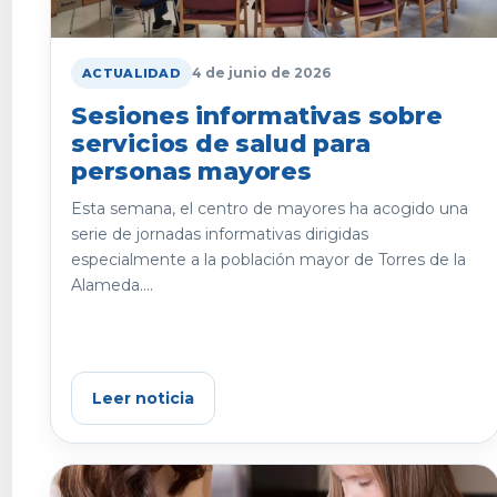
4 de junio de 2026
ACTUALIDAD
Sesiones informativas sobre
servicios de salud para
personas mayores
Esta semana, el centro de mayores ha acogido una
serie de jornadas informativas dirigidas
especialmente a la población mayor de Torres de la
Alameda....
Leer noticia