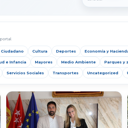
portal.
Ciudadano
Cultura
Deportes
Economía y Haciend
ud e Infancia
Mayores
Medio Ambiente
Parques y 
Servicios Sociales
Transportes
Uncategorized