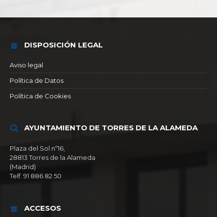
DISPOSICIÓN LEGAL
Aviso legal
Política de Datos
Política de Cookies
AYUNTAMIENTO DE TORRES DE LA ALAMEDA
Plaza del Sol nº16,
28813 Torres de la Alameda
(Madrid)
Telf. 91 886 82 50
ACCESOS