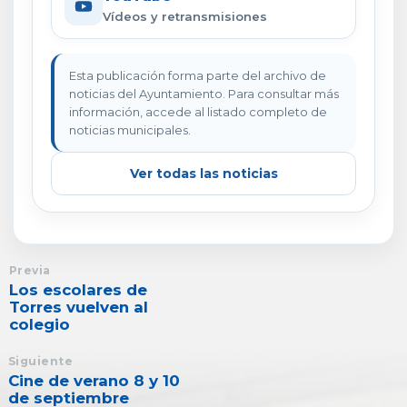
Vídeos y retransmisiones
Esta publicación forma parte del archivo de
noticias del Ayuntamiento. Para consultar más
información, accede al listado completo de
noticias municipales.
Ver todas las noticias
Previa
Los escolares de
Torres vuelven al
colegio
Siguiente
Cine de verano 8 y 10
de septiembre