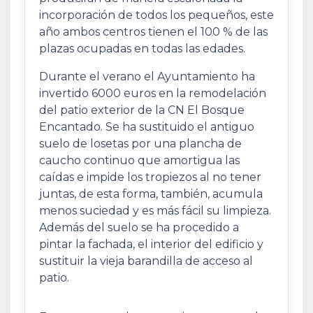
incorporación de todos los pequeños, este
año ambos centros tienen el 100 % de las
plazas ocupadas en todas las edades.
Durante el verano el Ayuntamiento ha
invertido 6000 euros en la remodelación
del patio exterior de la CN El Bosque
Encantado. Se ha sustituido el antiguo
suelo de losetas por una plancha de
caucho continuo que amortigua las
caídas e impide los tropiezos al no tener
juntas, de esta forma, también, acumula
menos suciedad y es más fácil su limpieza.
Además del suelo se ha procedido a
pintar la fachada, el interior del edificio y
sustituir la vieja barandilla de acceso al
patio.