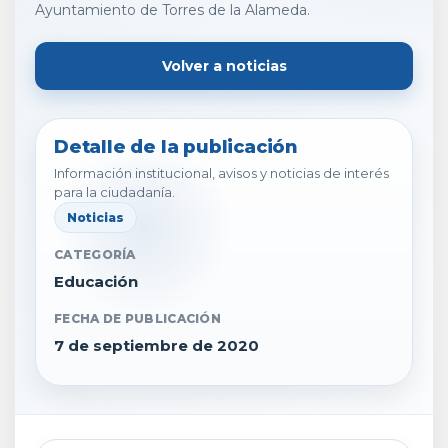
Ayuntamiento de Torres de la Alameda.
Volver a noticias
Detalle de la publicación
Información institucional, avisos y noticias de interés
para la ciudadanía.
Noticias
CATEGORÍA
Educación
FECHA DE PUBLICACIÓN
7 de septiembre de 2020