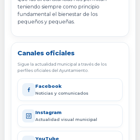
teniendo siempre como principio
fundamental el bienestar de los
pequeños y pequeñas.
Canales oficiales
Sigue la actualidad municipal a través de los
perfiles oficiales del Ayuntamiento.
Facebook
Noticias y comunicados
Instagram
Actualidad visual municipal
YouTube