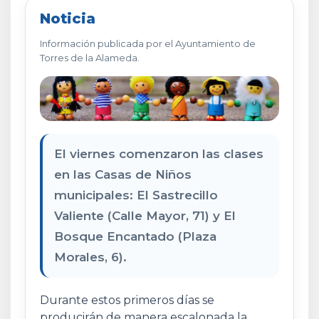
Noticia
Información publicada por el Ayuntamiento de
Torres de la Alameda.
El viernes comenzaron las clases
en las Casas de Niños
municipales: El Sastrecillo
Valiente (Calle Mayor, 71) y El
Bosque Encantado (Plaza
Morales, 6).
Durante estos primeros días se
producirán de manera escalonada la