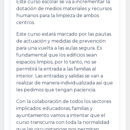
Este curso escolar se va a incrementar la
dotación de medios materiales y recursos
humanos para la limpieza de ambos
centros.
Este curso estará marcado por las pautas
de actuación y medidas de prevención
para una vuelta a las aulas segura. Es
fundamental que los edificios sean
espacios limpios, por lo tanto, no se
permitirá la entrada a las familias al
interior. Las entradas y salidas se van a
realizar de manera individualizada así que
les pedimos que tengan paciencia.
Con la colaboración de todos los sectores
implicados: educadoras, familias y
ayuntamiento vamos a intentar que el
curso transcurra con toda la normalidad
que las circunstancias nos permitan