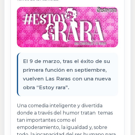
El 9 de marzo, tras el éxito de su
primera función en septiembre,
vuelven Las Raras con una nueva
obra “Estoy rara”.
Una comedia inteligente y divertida
donde a través del humor tratan temas
tan importantes como el
empoderamiento, la igualdad y, sobre
todo, la incapacidad del ser humano para