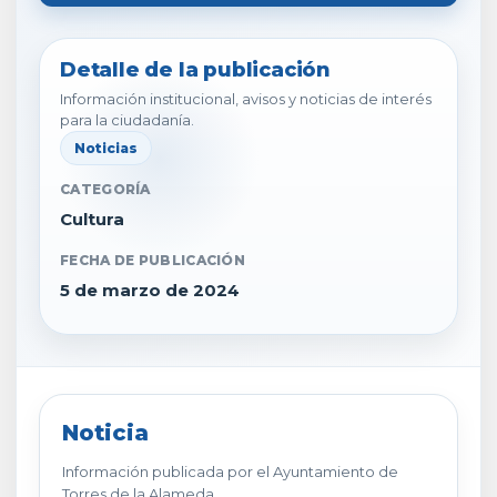
Detalle de la publicación
Información institucional, avisos y noticias de interés
para la ciudadanía.
Noticias
CATEGORÍA
Cultura
FECHA DE PUBLICACIÓN
5 de marzo de 2024
Noticia
Información publicada por el Ayuntamiento de
Torres de la Alameda.