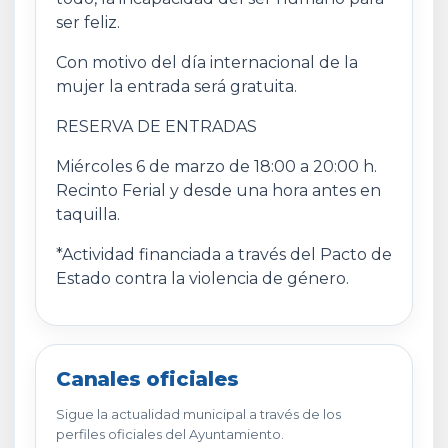
ser feliz.
Con motivo del día internacional de la
mujer la entrada será gratuita.
RESERVA DE ENTRADAS
Miércoles 6 de marzo de 18:00 a 20:00 h.
Recinto Ferial y desde una hora antes en
taquilla.
*Actividad financiada a través del Pacto de
Estado contra la violencia de género.
Canales oficiales
Sigue la actualidad municipal a través de los
perfiles oficiales del Ayuntamiento.