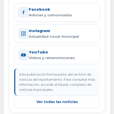
Facebook
Noticias y comunicados
Instagram
Actualidad visual municipal
YouTube
Vídeos y retransmisiones
Esta publicación forma parte del archivo de
noticias del Ayuntamiento. Para consultar más
información, accede al listado completo de
noticias municipales.
Ver todas las noticias