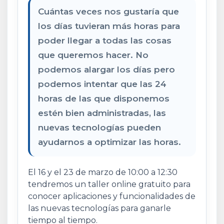
Cuántas veces nos gustaría que
los días tuvieran más horas para
poder llegar a todas las cosas
que queremos hacer. No
podemos alargar los días pero
podemos intentar que las 24
horas de las que disponemos
estén bien administradas, las
nuevas tecnologías pueden
ayudarnos a optimizar las horas.
El 16 y el 23 de marzo de 10:00 a 12:30
tendremos un taller online gratuito para
conocer aplicaciones y funcionalidades de
las nuevas tecnologías para ganarle
tiempo al tiempo.