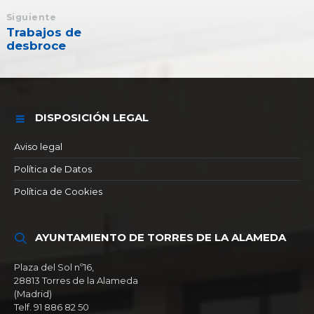
Siguiente
Trabajos de
desbroce
DISPOSICIÓN LEGAL
Aviso legal
Política de Datos
Política de Cookies
AYUNTAMIENTO DE TORRES DE LA ALAMEDA
Plaza del Sol nº16,
28813 Torres de la Alameda
(Madrid)
Telf. 91 886 82 50