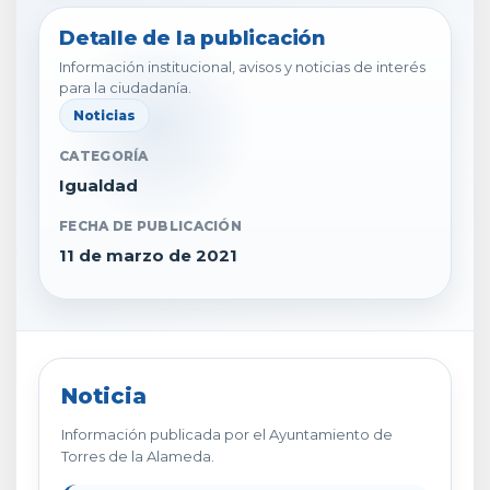
Detalle de la publicación
Información institucional, avisos y noticias de interés
para la ciudadanía.
Noticias
CATEGORÍA
Igualdad
FECHA DE PUBLICACIÓN
11 de marzo de 2021
Noticia
Información publicada por el Ayuntamiento de
Torres de la Alameda.