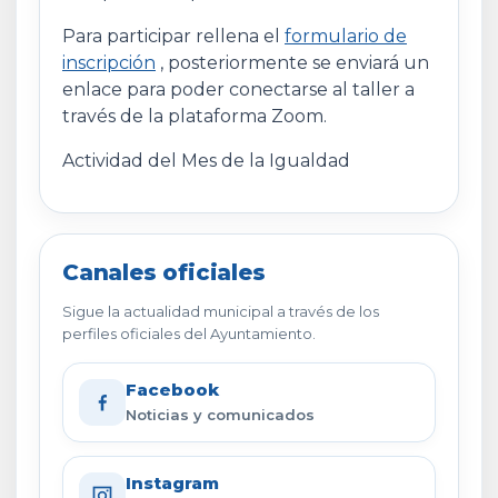
Para participar rellena el
formulario de
inscripción
, posteriormente se enviará un
enlace para poder conectarse al taller a
través de la plataforma Zoom.
Actividad del Mes de la Igualdad
Canales oficiales
Sigue la actualidad municipal a través de los
perfiles oficiales del Ayuntamiento.
Facebook
Noticias y comunicados
Instagram