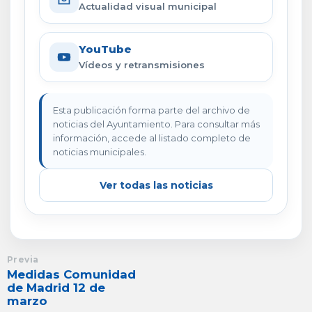
Actualidad visual municipal
YouTube
Vídeos y retransmisiones
Esta publicación forma parte del archivo de
noticias del Ayuntamiento. Para consultar más
información, accede al listado completo de
noticias municipales.
Ver todas las noticias
Previa
Medidas Comunidad
de Madrid 12 de
marzo