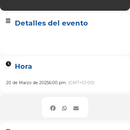
Detalles del evento
Hora
20 de Marzo de 2025
6:00 pm
(GMT+01:00)