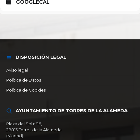
GOOGLECAL
DISPOSICIÓN LEGAL
Aviso legal
Política de Datos
Política de Cookies
AYUNTAMIENTO DE TORRES DE LA ALAMEDA
Plaza del Sol nº16,
28813 Torres de la Alameda
(Madrid)