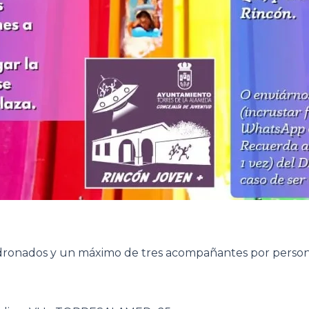
adronados y un máximo de tres acompañantes por person