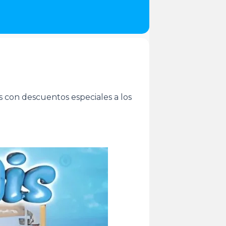
s con descuentos especiales a los