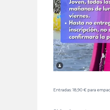
Entradas: 18,90 € para emp