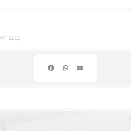
MT+02:00)