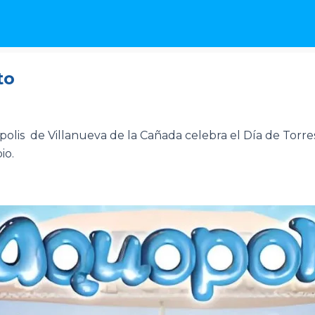
to
ópolis de Villanueva de la Cañada celebra el Día de Torre
io.