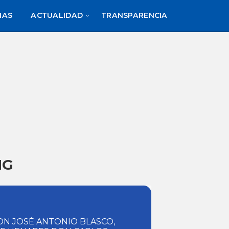
IAS
ACTUALIDAD
TRANSPARENCIA
NG
ON JOSÉ ANTONIO BLASCO,