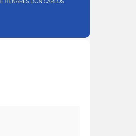
 DE HENARES DON CARLOS