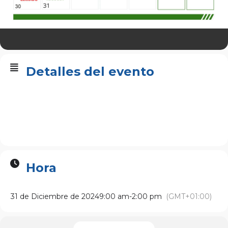
Detalles del evento
Hora
31 de Diciembre de 2024
9:00 am
-
2:00 pm
(GMT+01:00)