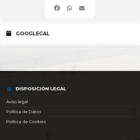
GOOGLECAL
DISPOSICIÓN LEGAL
Aviso legal
Política de Datos
Política de Cookies