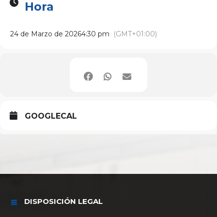
Hora
24 de Marzo de 2026
4:30 pm
(GMT+01:00)
GOOGLECAL
DISPOSICIÓN LEGAL