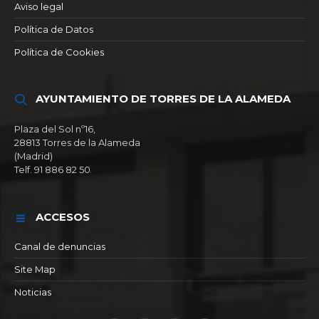
Aviso legal
Política de Datos
Política de Cookies
AYUNTAMIENTO DE TORRES DE LA ALAMEDA
Plaza del Sol nº16,
28813 Torres de la Alameda
(Madrid)
Telf. 91 886 82 50
ACCESOS
Canal de denuncias
Site Map
Noticias