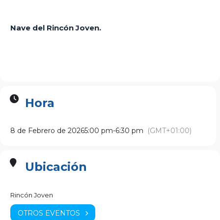
Nave del Rincón Joven.
Hora
8 de Febrero de 2026
5:00 pm
-
6:30 pm
(GMT+01:00)
Ubicación
Rincón Joven
OTROS EVENTOS