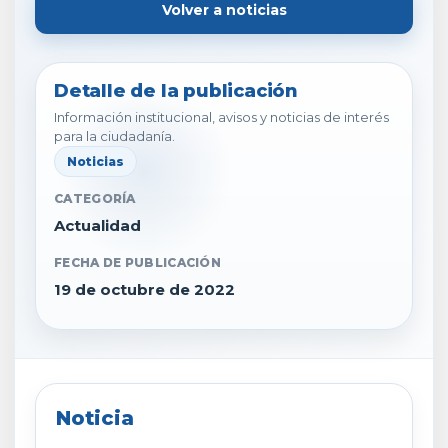
Volver a noticias
Detalle de la publicación
Información institucional, avisos y noticias de interés
para la ciudadanía.
Noticias
CATEGORÍA
Actualidad
FECHA DE PUBLICACIÓN
19 de octubre de 2022
Noticia