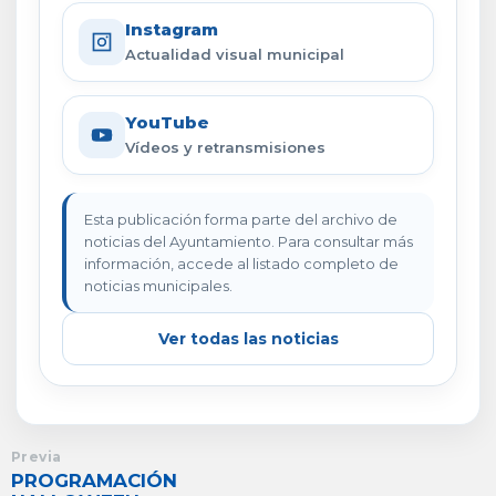
Instagram
Actualidad visual municipal
YouTube
Vídeos y retransmisiones
Esta publicación forma parte del archivo de
noticias del Ayuntamiento. Para consultar más
información, accede al listado completo de
noticias municipales.
Ver todas las noticias
Previa
PROGRAMACIÓN