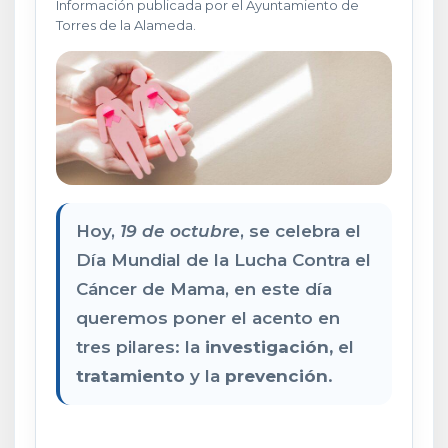
Información publicada por el Ayuntamiento de
Torres de la Alameda.
Hoy,
19 de octubre
, se celebra el
Día Mundial de la Lucha Contra el
Cáncer de Mama, en este día
queremos poner el acento en
tres pilares: la
investigación,
el
tratamiento
y la
prevención
.