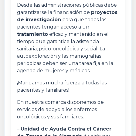
Desde las administraciones públicas debe
garantizarse la financiación de
proyectos
de investigación
para que todas las
pacientes tengan acceso a un
tratamiento
eficaz y mantenido en el
tiempo que garantice la asistencia
sanitaria, psico-oncológica y social. La
autoexploración y las mamografías
periódicas deben ser una tarea fija en la
agenda de mujeres y médicos.
¡Mandamos mucha fuerza a todas las
pacientes y familiares!
En nuestra comarca disponemos de
servicios de apoyo a los enfermos
oncológicos y sus familiares:
–
Unidad de Ayuda Contra el Cáncer