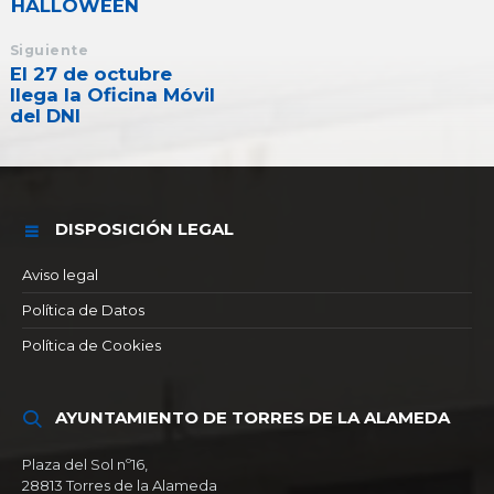
HALLOWEEN
Siguiente
El 27 de octubre
llega la Oficina Móvil
del DNI
DISPOSICIÓN LEGAL
Aviso legal
Política de Datos
Política de Cookies
AYUNTAMIENTO DE TORRES DE LA ALAMEDA
Plaza del Sol nº16,
28813 Torres de la Alameda