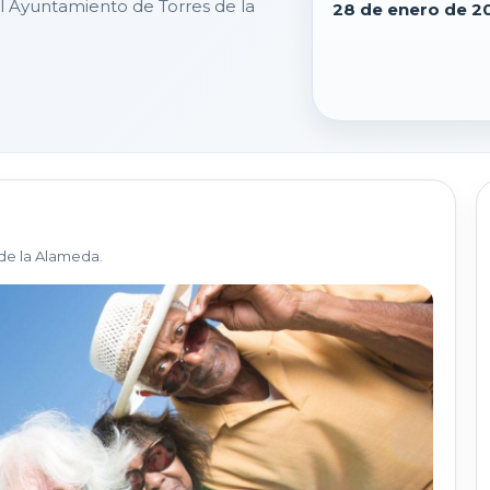
l Ayuntamiento de Torres de la
28 de enero de 2
de la Alameda.