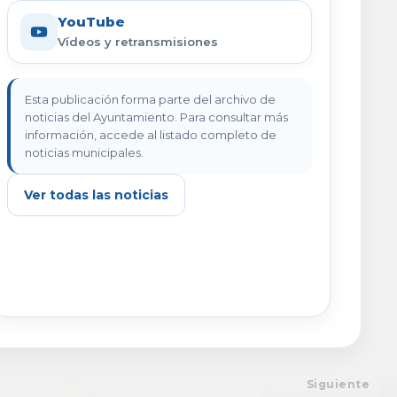
YouTube
Vídeos y retransmisiones
Esta publicación forma parte del archivo de
noticias del Ayuntamiento. Para consultar más
información, accede al listado completo de
noticias municipales.
Ver todas las noticias
Siguiente