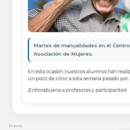
Martes de manualidades en el Centro 
Asociación de Mujeres.
En esta ocasión nuestros alumnos han real
un poco de color a esta semana pasado por a
¡Enhorabuena a profesores y participantes!
Previa