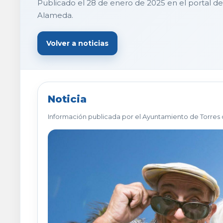
Publicado el 28 de enero de 2025 en el portal de
Alameda.
Volver a noticias
Noticia
Información publicada por el Ayuntamiento de Torres 