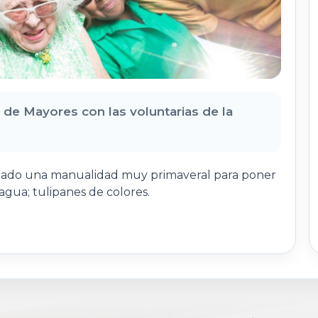
de Mayores con las voluntarias de la
izado una manualidad muy primaveral para poner
gua; tulipanes de colores.