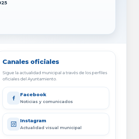
025
Canales oficiales
Sigue la actualidad municipal a través de los perfiles
oficiales del Ayuntamiento.
Facebook
Noticias y comunicados
Instagram
Actualidad visual municipal