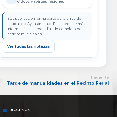
Vídeos y retransmisiones
Esta publicación forma parte del archivo de
noticias del Ayuntamiento. Para consultar más
información, accede al listado completo de
noticias municipales.
Ver todas las noticias
Siguiente
Tarde de manualidades en el Recinto Ferial
ACCESOS