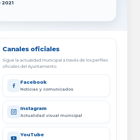
e 2021
Canales oficiales
Sigue la actualidad municipal a través de los perfiles
oficiales del Ayuntamiento.
Facebook
Noticias y comunicados
Instagram
Actualidad visual municipal
YouTube