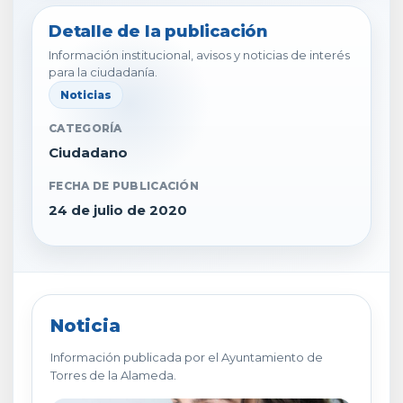
Detalle de la publicación
Información institucional, avisos y noticias de interés
para la ciudadanía.
Noticias
CATEGORÍA
Ciudadano
FECHA DE PUBLICACIÓN
24 de julio de 2020
Noticia
Información publicada por el Ayuntamiento de
Torres de la Alameda.