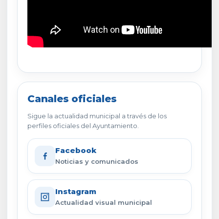
Canales oficiales
Sigue la actualidad municipal a través de los
perfiles oficiales del Ayuntamiento.
Facebook
Noticias y comunicados
Instagram
Actualidad visual municipal