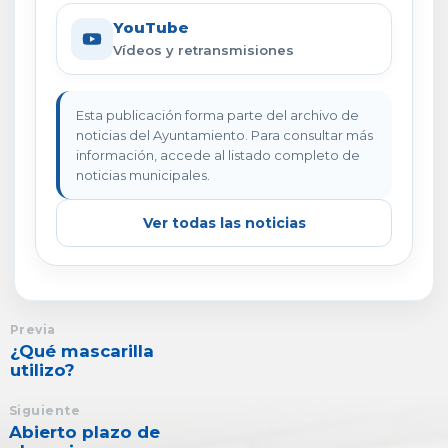
YouTube
Vídeos y retransmisiones
Esta publicación forma parte del archivo de
noticias del Ayuntamiento. Para consultar más
información, accede al listado completo de
noticias municipales.
Ver todas las noticias
Previa
¿Qué mascarilla
utilizo?
Siguiente
Abierto plazo de