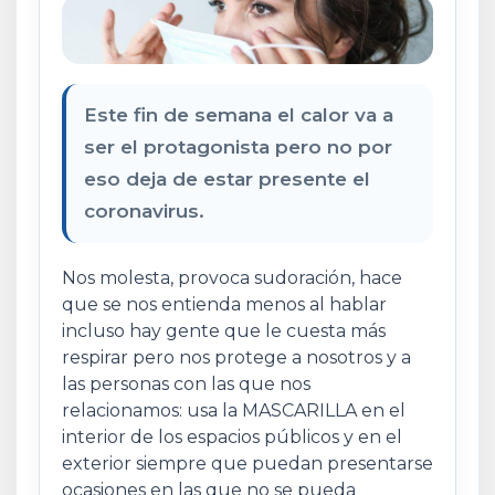
Este fin de semana el calor va a
ser el protagonista pero no por
eso deja de estar presente el
coronavirus.
Nos molesta, provoca sudoración, hace
que se nos entienda menos al hablar
incluso hay gente que le cuesta más
respirar pero nos protege a nosotros y a
las personas con las que nos
relacionamos: usa la MASCARILLA en el
interior de los espacios públicos y en el
exterior siempre que puedan presentarse
ocasiones en las que no se pueda