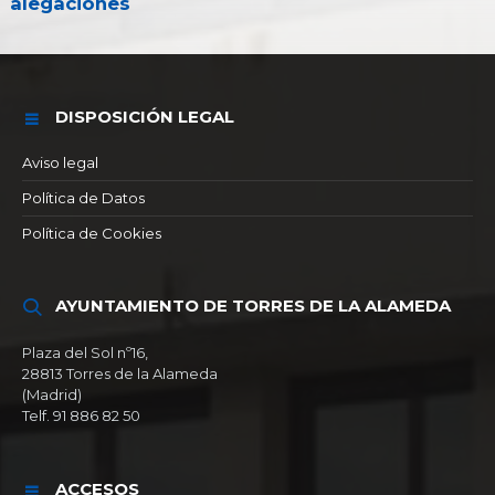
alegaciones
DISPOSICIÓN LEGAL
Aviso legal
Política de Datos
Política de Cookies
AYUNTAMIENTO DE TORRES DE LA ALAMEDA
Plaza del Sol nº16,
28813 Torres de la Alameda
(Madrid)
Telf. 91 886 82 50
ACCESOS