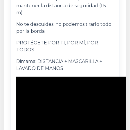
mantener la distancia de seguridad (1,5
m).
No te descuides, no podemos tirarlo todo
por la borda.
PROTÉGETE POR TI, POR MÍ, POR
TODOS
Dimama: DISTANCIA + MASCARILLA +
LAVADO DE MANOS