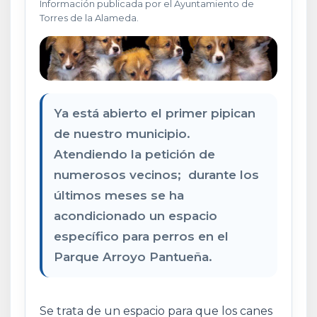
Información publicada por el Ayuntamiento de
Torres de la Alameda.
Ya está abierto el primer pipican
de nuestro municipio.
Atendiendo la petición de
numerosos vecinos; durante los
últimos meses se ha
acondicionado un espacio
específico para perros en el
Parque Arroyo Pantueña.
Se trata de un espacio para que los canes