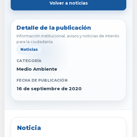
Volver a noticias
Detalle de la publicación
Información institucional, avisos y noticias de interés
para la ciudadanía.
Noticias
CATEGORÍA
Medio Ambiente
FECHA DE PUBLICACIÓN
16 de septiembre de 2020
Noticia