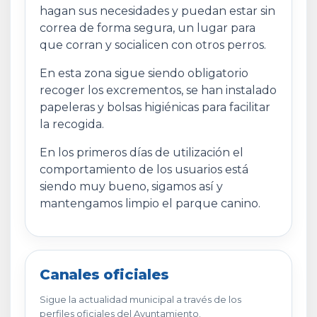
hagan sus necesidades y puedan estar sin
correa de forma segura, un lugar para
que corran y socialicen con otros perros.
En esta zona sigue siendo obligatorio
recoger los excrementos, se han instalado
papeleras y bolsas higiénicas para facilitar
la recogida.
En los primeros días de utilización el
comportamiento de los usuarios está
siendo muy bueno, sigamos así y
mantengamos limpio el parque canino.
Canales oficiales
Sigue la actualidad municipal a través de los
perfiles oficiales del Ayuntamiento.