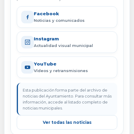
Facebook
Noticias y comunicados
Instagram
Actualidad visual municipal
YouTube
Vídeos y retransmisiones
Esta publicación forma parte del archivo de
noticias del Ayuntamiento. Para consultar más
información, accede al listado completo de
noticias municipales.
Ver todas las noticias