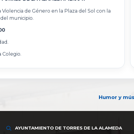
 Violencia de Género en la Plaza del Sol con la
 del municipio.
00
dad.
Colegio.
Humor y músi
AYUNTAMIENTO DE TORRES DE LA ALAMEDA