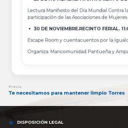
Lectura Manifiesto del Día Mundial Contra la
participación de las Asociaciones de Mujeres
30 DE NOVIEMBRE.RECINTO FERIAL. 11:
Escape Room y cuentacuentos por la Igual
Organiza: Mancomunidad Pantueña y Ampa 
Previa
Te necesitamos para mantener limpio Torres
DISPOSICIÓN LEGAL