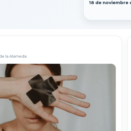
18 de noviembre 
de la Alameda.