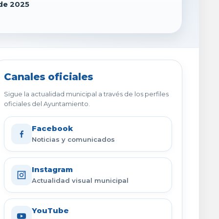
de 2025
Canales oficiales
Sigue la actualidad municipal a través de los perfiles
oficiales del Ayuntamiento.
Facebook
Noticias y comunicados
Instagram
Actualidad visual municipal
YouTube