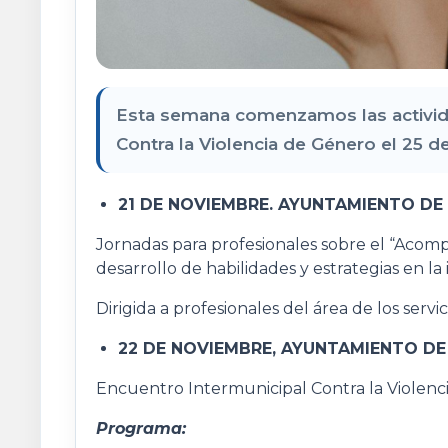
Esta semana comenzamos las activi
Contra la Violencia de Género el 25 
21 DE NOVIEMBRE. AYUNTAMIENTO DE 
Jornadas para profesionales sobre el “Acomp
desarrollo de habilidades y estrategias en la
Dirigida a profesionales del área de los servici
22 DE NOVIEMBRE, AYUNTAMIENTO DE 
Encuentro Intermunicipal Contra la Violen
Programa: