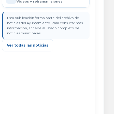
Vídeos y retransmisiones
Esta publicación forma parte del archivo de
noticias del Ayuntamiento. Para consultar más
información, accede al listado completo de
noticias municipales.
Ver todas las noticias