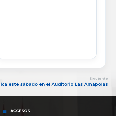
Siguiente
ca este sábado en el Auditorio Las Amapolas
ACCESOS