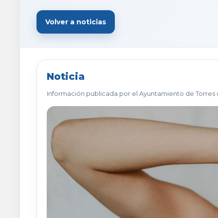
Volver a noticias
Noticia
Información publicada por el Ayuntamiento de Torres 