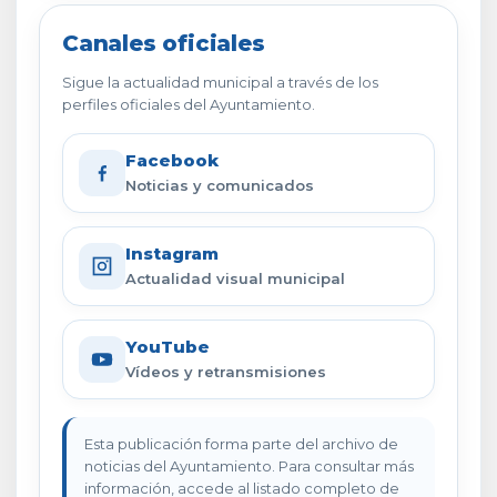
Canales oficiales
Sigue la actualidad municipal a través de los
perfiles oficiales del Ayuntamiento.
Facebook
Noticias y comunicados
Instagram
Actualidad visual municipal
YouTube
Vídeos y retransmisiones
Esta publicación forma parte del archivo de
noticias del Ayuntamiento. Para consultar más
información, accede al listado completo de