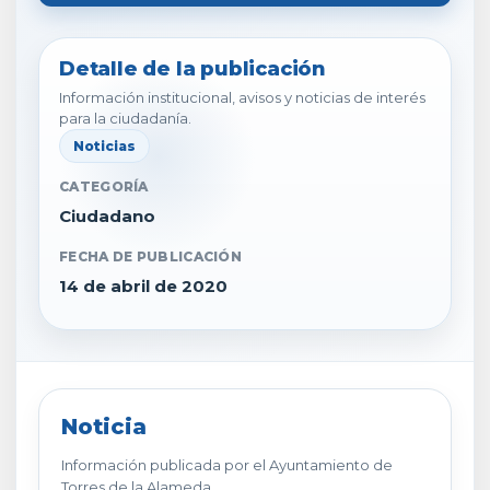
Detalle de la publicación
Información institucional, avisos y noticias de interés
para la ciudadanía.
Noticias
CATEGORÍA
Ciudadano
FECHA DE PUBLICACIÓN
14 de abril de 2020
Noticia
Información publicada por el Ayuntamiento de
Torres de la Alameda.