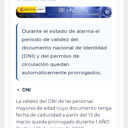
Durante el estado de alarma el
periodo de validez del
documento nacional de identidad
(DNI) y del permiso de
circulación quedan
automáticamente prorrogados.
DNI
La validez del DNI de las personas
mayores de edad cuyo documento tenga
fecha de caducidad a partir del 13 de
marzo queda prorrogado durante 1 AÑO