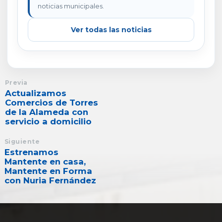
noticias municipales.
Ver todas las noticias
Previa
Actualizamos
Comercios de Torres
de la Alameda con
servicio a domicilio
Siguiente
Estrenamos
Mantente en casa,
Mantente en Forma
con Nuria Fernández