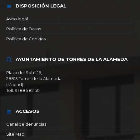
DISPOSICIÓN LEGAL
Aviso legal
Política de Datos
Política de Cookies
AYUNTAMIENTO DE TORRES DE LA ALAMEDA
Plaza del Sol nº16,
28813 Torres de la Alameda
(Madrid)
Telf. 91 886 82 50
ACCESOS
Canal de denuncias
Site Map