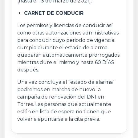
(hasta el 13 de marzo de 2021).
CARNET DE CONDUCIR
Los permisos y licencias de conducir así
como otras autorizaciones administrativas
para conducir cuyo periodo de vigencia
cumpla durante el estado de alarma
quedarán automáticamente prorrogados
mientras dure el mismo y hasta 60 DÍAS
después.
Una vez concluya el “estado de alarma”
podremos en marcha de nuevo la
campaña de renovación del DNI en
Torres. Las personas que actualmente
están en lista de espera no tienen que
volver a apuntarse a la cita previa.