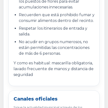
los puestos de flores para evitar
acumulaciones innecesarias.
Recuerden que está prohibido fumar y
consumir alimentos dentro del recinto.
Respetar los itinerarios de entrada y
salida.
No acudir en grupos numerosos, no
están permitidas las concentraciones
de más de 6 personas.
Y como es habitual: mascarilla obligatoria,
lavado frecuente de manos y distancia de
seguridad
Canales oficiales
Sigue la actualidad municipal a través de los