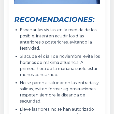
RECOMENDACIONES:
Espaciar las visitas, en la medida de los
posible, intenten acudir los días
anteriores o posteriores, evitando la
festividad.
Si acude el día 1 de noviembre, evite los
horarios de máxima afluencia. A
primera hora de la mañana suele estar
menos concurrido.
No se paren a saludar en las entradas y
salidas, eviten formar aglomeraciones,
respeten siempre la distancia de
seguridad.
Lleve las flores, no se han autorizado