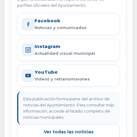
perfiles oficiales del Ayuntamiento.
Facebook
Noticias y comunicados
Instagram
Actualidad visual municipal
YouTube
Vídeos y retransmisiones
Esta publicación forma parte del archivo de
noticias del Ayuntamiento. Para consultar más
información, accede al listado completo de
noticias municipales.
Ver todas las noticias