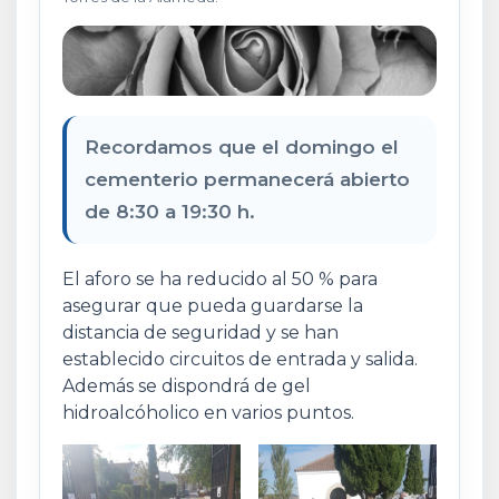
Recordamos que el domingo el
cementerio permanecerá abierto
de 8:30 a 19:30 h.
El aforo se ha reducido al 50 % para
asegurar que pueda guardarse la
distancia de seguridad y se han
establecido circuitos de entrada y salida.
Además se dispondrá de gel
hidroalcóholico en varios puntos.