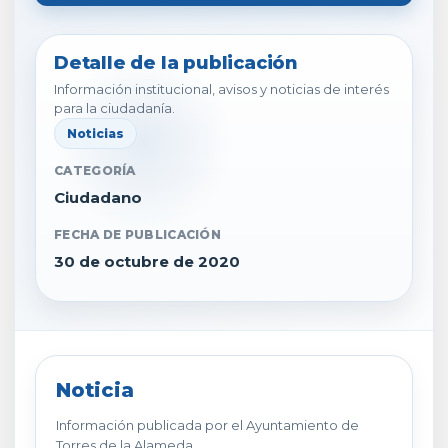
Detalle de la publicación
Información institucional, avisos y noticias de interés
para la ciudadanía.
Noticias
CATEGORÍA
Ciudadano
FECHA DE PUBLICACIÓN
30 de octubre de 2020
Noticia
Información publicada por el Ayuntamiento de
Torres de la Alameda.