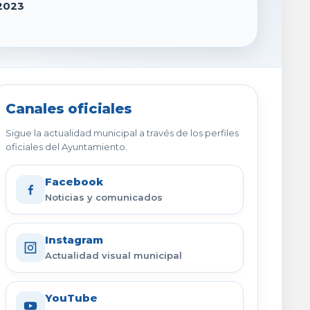
2023
Canales oficiales
Sigue la actualidad municipal a través de los perfiles
oficiales del Ayuntamiento.
Facebook
Noticias y comunicados
Instagram
Actualidad visual municipal
YouTube