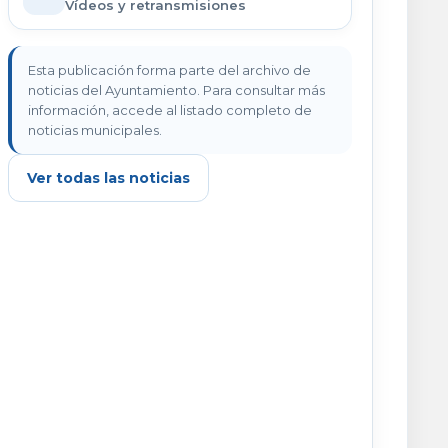
Vídeos y retransmisiones
Esta publicación forma parte del archivo de
noticias del Ayuntamiento. Para consultar más
información, accede al listado completo de
noticias municipales.
Ver todas las noticias