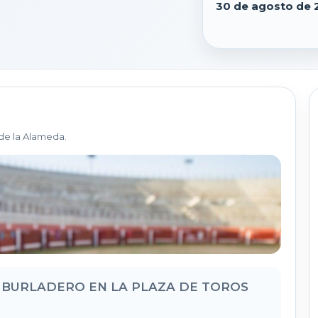
30 de agosto de 
de la Alameda.
N BURLADERO EN LA PLAZA DE TOROS