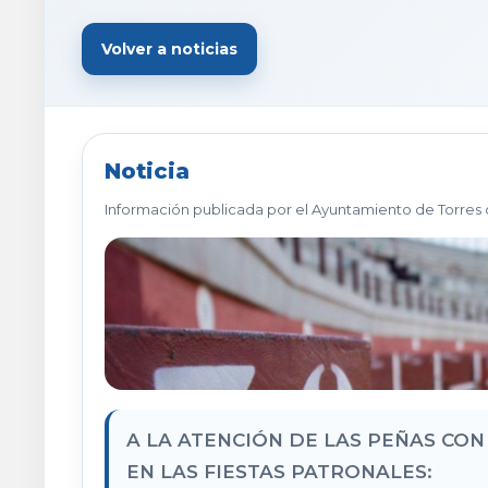
Volver a noticias
Noticia
Información publicada por el Ayuntamiento de Torres 
A LA ATENCIÓN DE LAS PEÑAS CO
EN LAS FIESTAS PATRONALES: