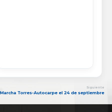
Siguiente
I Marcha Torres-Autocarpe el 24 de septiembre