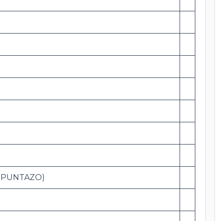
 PUNTAZO)