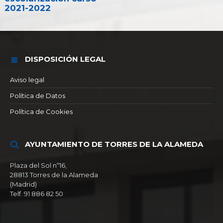
2021-2022
DISPOSICIÓN LEGAL
Aviso legal
Política de Datos
Política de Cookies
AYUNTAMIENTO DE TORRES DE LA ALAMEDA
Plaza del Sol nº16,
28813 Torres de la Alameda
(Madrid)
Telf. 91 886 82 50