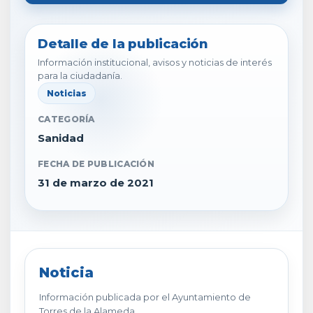
Detalle de la publicación
Información institucional, avisos y noticias de interés
para la ciudadanía.
Noticias
CATEGORÍA
Sanidad
FECHA DE PUBLICACIÓN
31 de marzo de 2021
Noticia
Información publicada por el Ayuntamiento de
Torres de la Alameda.