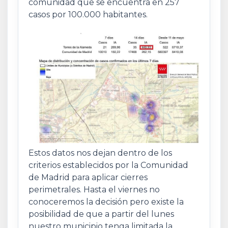
comunidad que se encuentra en 257
casos por 100.000 habitantes.
Estos datos nos dejan dentro de los
criterios establecidos por la Comunidad
de Madrid para aplicar cierres
perimetrales. Hasta el viernes no
conoceremos la decisión pero existe la
posibilidad de que a partir del lunes
nuestro municipio tenga limitada la