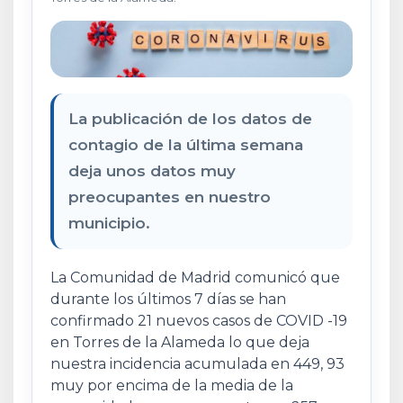
La publicación de los datos de
contagio de la última semana
deja unos datos muy
preocupantes en nuestro
municipio.
La Comunidad de Madrid comunicó que
durante los últimos 7 días se han
confirmado 21 nuevos casos de COVID -19
en Torres de la Alameda lo que deja
nuestra incidencia acumulada en 449, 93
muy por encima de la media de la