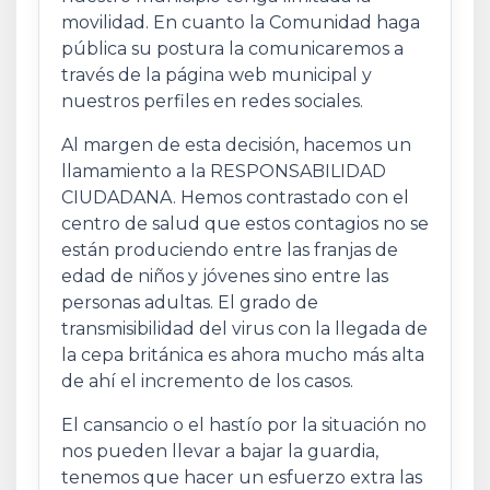
movilidad. En cuanto la Comunidad haga
pública su postura la comunicaremos a
través de la página web municipal y
nuestros perfiles en redes sociales.
Al margen de esta decisión, hacemos un
llamamiento a la RESPONSABILIDAD
CIUDADANA. Hemos contrastado con el
centro de salud que estos contagios no se
están produciendo entre las franjas de
edad de niños y jóvenes sino entre las
personas adultas. El grado de
transmisibilidad del virus con la llegada de
la cepa británica es ahora mucho más alta
de ahí el incremento de los casos.
El cansancio o el hastío por la situación no
nos pueden llevar a bajar la guardia,
tenemos que hacer un esfuerzo extra las