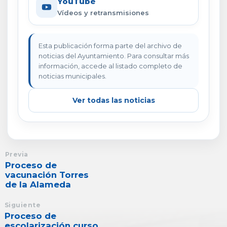
YouTube
Vídeos y retransmisiones
Esta publicación forma parte del archivo de
noticias del Ayuntamiento. Para consultar más
información, accede al listado completo de
noticias municipales.
Ver todas las noticias
Previa
Proceso de
vacunación Torres
de la Alameda
Siguiente
Proceso de
escolarización curso