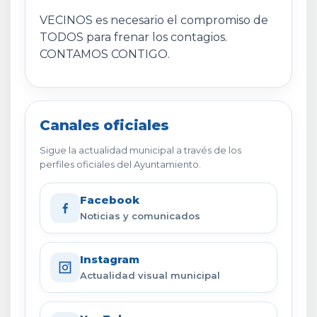
VECINOS es necesario el compromiso de
TODOS para frenar los contagios.
CONTAMOS CONTIGO.
Canales oficiales
Sigue la actualidad municipal a través de los
perfiles oficiales del Ayuntamiento.
Facebook
Noticias y comunicados
Instagram
Actualidad visual municipal