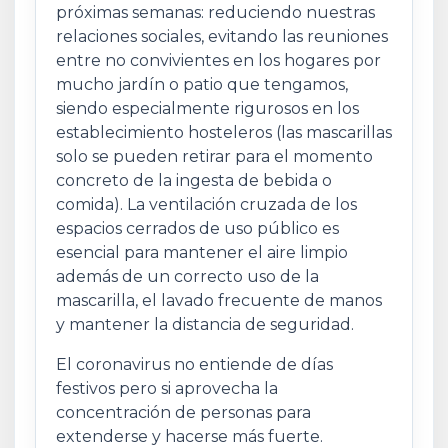
próximas semanas: reduciendo nuestras
relaciones sociales, evitando las reuniones
entre no convivientes en los hogares por
mucho jardín o patio que tengamos,
siendo especialmente rigurosos en los
establecimiento hosteleros (las mascarillas
solo se pueden retirar para el momento
concreto de la ingesta de bebida o
comida). La ventilación cruzada de los
espacios cerrados de uso público es
esencial para mantener el aire limpio
además de un correcto uso de la
mascarilla, el lavado frecuente de manos
y mantener la distancia de seguridad.
El coronavirus no entiende de días
festivos pero si aprovecha la
concentración de personas para
extenderse y hacerse más fuerte.