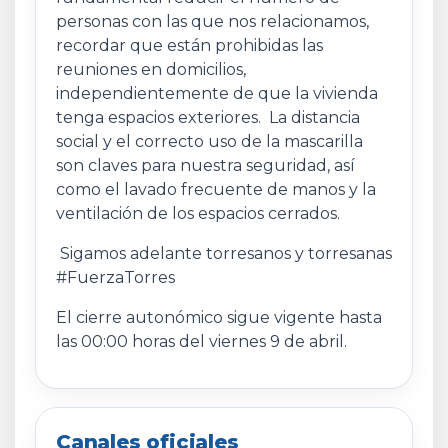
personas con las que nos relacionamos,
recordar que están prohibidas las
reuniones en domicilios,
independientemente de que la vivienda
tenga espacios exteriores. La distancia
social y el correcto uso de la mascarilla
son claves para nuestra seguridad, así
como el lavado frecuente de manos y la
ventilación de los espacios cerrados.
Sigamos adelante torresanos y torresanas
#FuerzaTorres
El cierre autonómico sigue vigente hasta
las 00:00 horas del viernes 9 de abril.
Canales oficiales