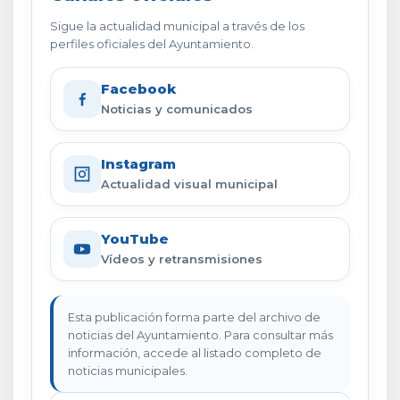
Sigue la actualidad municipal a través de los
perfiles oficiales del Ayuntamiento.
Facebook
Noticias y comunicados
Instagram
Actualidad visual municipal
YouTube
Vídeos y retransmisiones
Esta publicación forma parte del archivo de
noticias del Ayuntamiento. Para consultar más
información, accede al listado completo de
noticias municipales.