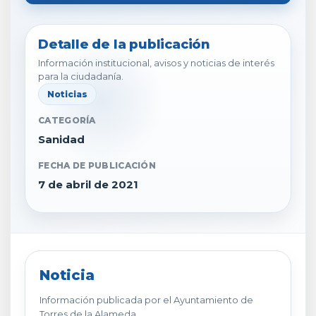
Detalle de la publicación
Información institucional, avisos y noticias de interés
para la ciudadanía.
Noticias
CATEGORÍA
Sanidad
FECHA DE PUBLICACIÓN
7 de abril de 2021
Noticia
Información publicada por el Ayuntamiento de
Torres de la Alameda.