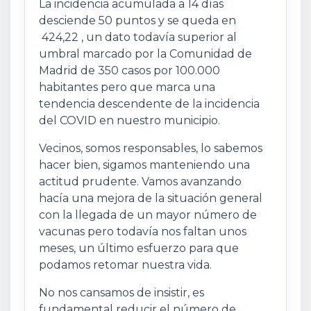
La incidencia acumulada a 14 días
desciende 50 puntos y se queda en
424,22 , un dato todavía superior al
umbral marcado por la Comunidad de
Madrid de 350 casos por 100.000
habitantes pero que marca una
tendencia descendente de la incidencia
del COVID en nuestro municipio.
Vecinos, somos responsables, lo sabemos
hacer bien, sigamos manteniendo una
actitud prudente. Vamos avanzando
hacía una mejora de la situación general
con la llegada de un mayor número de
vacunas pero todavía nos faltan unos
meses, un último esfuerzo para que
podamos retomar nuestra vida.
No nos cansamos de insistir, es
fundamental reducir el número de