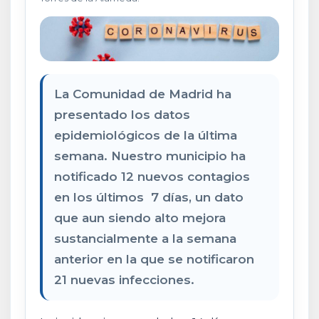
La Comunidad de Madrid ha
presentado los datos
epidemiológicos de la última
semana. Nuestro municipio ha
notificado 12 nuevos contagios
en los últimos 7 días, un dato
que aun siendo alto mejora
sustancialmente a la semana
anterior en la que se notificaron
21 nuevas infecciones.