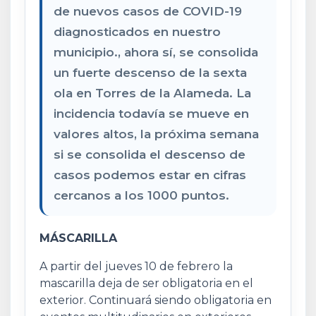
de nuevos casos de COVID-19
diagnosticados en nuestro
municipio., ahora sí, se consolida
un fuerte descenso de la sexta
ola en Torres de la Alameda. La
incidencia todavía se mueve en
valores altos, la próxima semana
si se consolida el descenso de
casos podemos estar en cifras
cercanos a los 1000 puntos.
MÁSCARILLA
A partir del jueves 10 de febrero la
mascarilla deja de ser obligatoria en el
exterior. Continuará siendo obligatoria en