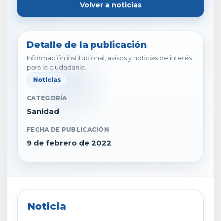
Volver a noticias
Detalle de la publicación
Información institucional, avisos y noticias de interés
para la ciudadanía.
Noticias
CATEGORÍA
Sanidad
FECHA DE PUBLICACIÓN
9 de febrero de 2022
Noticia