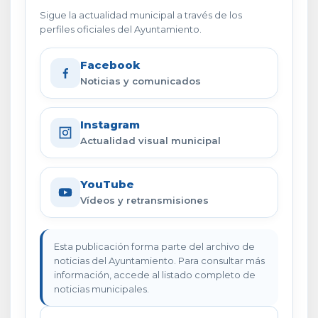
Sigue la actualidad municipal a través de los
perfiles oficiales del Ayuntamiento.
Facebook
Noticias y comunicados
Instagram
Actualidad visual municipal
YouTube
Vídeos y retransmisiones
Esta publicación forma parte del archivo de
noticias del Ayuntamiento. Para consultar más
información, accede al listado completo de
noticias municipales.