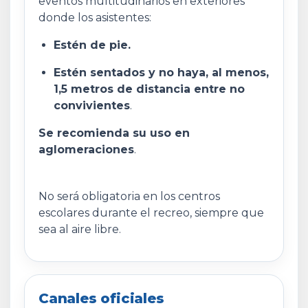
eventos multitudinarios en exteriores
donde los asistentes:
Estén de pie.
Estén sentados y no haya, al menos,
1,5 metros de distancia entre no
convivientes
.
Se recomienda su uso en
aglomeraciones
.
No será obligatoria en los centros
escolares durante el recreo, siempre que
sea al aire libre.
Canales oficiales