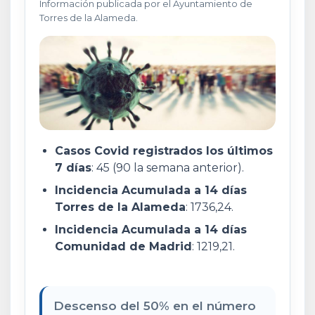
Información publicada por el Ayuntamiento de
Torres de la Alameda.
Casos Covid registrados los últimos
7 días
: 45 (90 la semana anterior).
Incidencia Acumulada a 14 días
Torres de la Alameda
: 1736,24.
Incidencia Acumulada a 14 días
Comunidad de Madrid
: 1219,21.
Descenso del 50% en el número