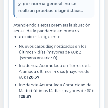
y, por norma general, no se
realizan pruebas diagnósticas.
Atendiendo a estas premisas la situación
actual de la pandemia en nuestro
municipio es la siguiente:
Nuevos casos diagnosticados en los
últimos 7 días (mayores de 60): 2
(semana anterior 0)
Incidencia Acumulada en Torres de la
Alameda últimos 14 días (mayores de
60):
128,37
Incidencia Acumulada Comunidad de
Madrid últimos 14 días (mayores de 60):
128,37