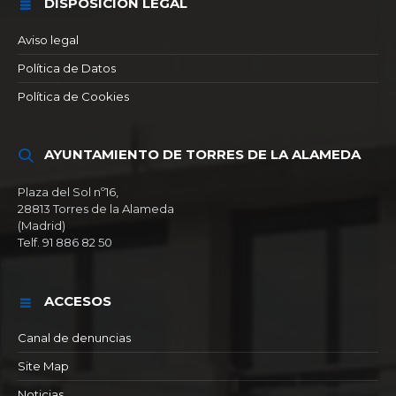
DISPOSICIÓN LEGAL
Aviso legal
Política de Datos
Política de Cookies
AYUNTAMIENTO DE TORRES DE LA ALAMEDA
Plaza del Sol nº16,
28813 Torres de la Alameda
(Madrid)
Telf. 91 886 82 50
ACCESOS
Canal de denuncias
Site Map
Noticias