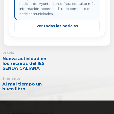
noticias del Ayuntamiento. Para consultar más
información, accede al listado completo de
noticias municipales.
Ver todas las noticias
Previa
Nueva actividad en
los recreos del IES
SENDA GALIANA
Siguiente
Al mal tiempo un
buen libro