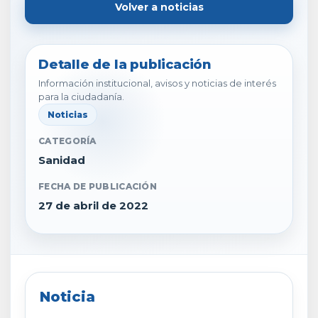
Volver a noticias
Detalle de la publicación
Información institucional, avisos y noticias de interés
para la ciudadanía.
Noticias
CATEGORÍA
Sanidad
FECHA DE PUBLICACIÓN
27 de abril de 2022
Noticia