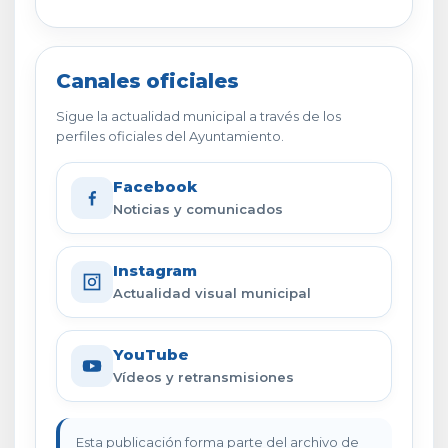
Canales oficiales
Sigue la actualidad municipal a través de los
perfiles oficiales del Ayuntamiento.
Facebook
Noticias y comunicados
Instagram
Actualidad visual municipal
YouTube
Vídeos y retransmisiones
Esta publicación forma parte del archivo de