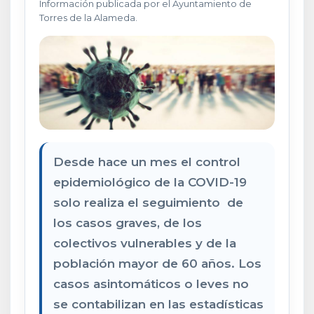
Información publicada por el Ayuntamiento de
Torres de la Alameda.
Desde hace un mes el control
epidemiológico de la COVID-19
solo realiza el seguimiento de
los casos graves, de los
colectivos vulnerables y de la
población mayor de 60 años. Los
casos asintomáticos o leves no
se contabilizan en las estadísticas