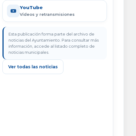
YouTube
Vídeos y retransmisiones
Esta publicación forma parte del archivo de
noticias del Ayuntamiento. Para consultar más
información, accede al listado completo de
noticias municipales.
Ver todas las noticias