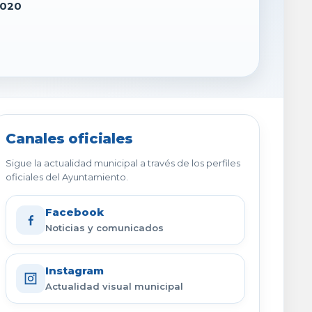
2020
Canales oficiales
Sigue la actualidad municipal a través de los perfiles
oficiales del Ayuntamiento.
Facebook
Noticias y comunicados
Instagram
Actualidad visual municipal