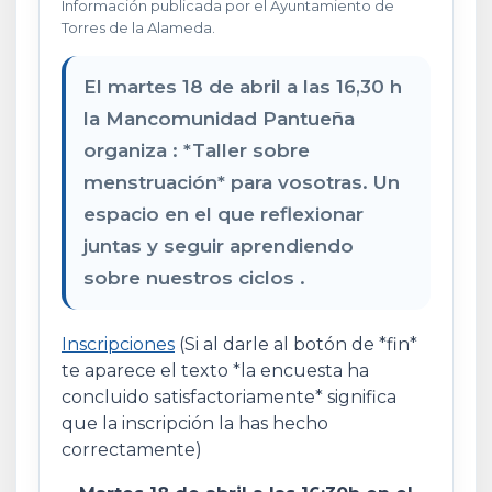
Información publicada por el Ayuntamiento de
Torres de la Alameda.
El martes 18 de abril a las 16,30 h
la Mancomunidad Pantueña
organiza : *Taller sobre
menstruación* para vosotras. Un
espacio en el que reflexionar
juntas y seguir aprendiendo
sobre nuestros ciclos .
Inscripciones
(Si al darle al botón de *fin*
te aparece el texto *la encuesta ha
concluido satisfactoriamente* significa
que la inscripción la has hecho
correctamente)