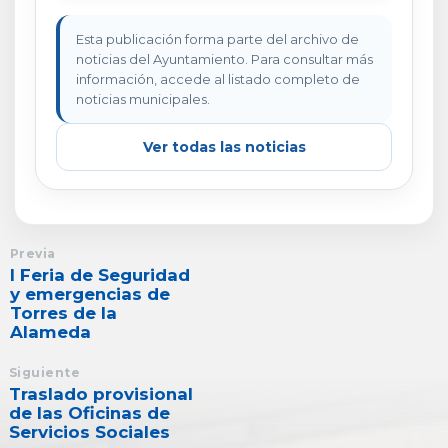
Esta publicación forma parte del archivo de
noticias del Ayuntamiento. Para consultar más
información, accede al listado completo de
noticias municipales.
Ver todas las noticias
Previa
I Feria de Seguridad
y emergencias de
Torres de la
Alameda
Siguiente
Traslado provisional
de las Oficinas de
Servicios Sociales