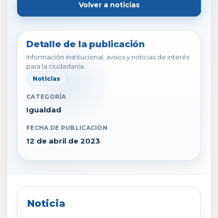
Volver a noticias
Detalle de la publicación
Información institucional, avisos y noticias de interés
para la ciudadanía.
Noticias
CATEGORÍA
Igualdad
FECHA DE PUBLICACIÓN
12 de abril de 2023
Noticia