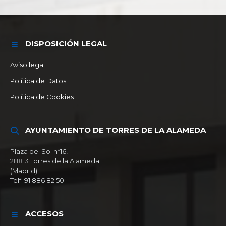
DISPOSICIÓN LEGAL
Aviso legal
Política de Datos
Política de Cookies
AYUNTAMIENTO DE TORRES DE LA ALAMEDA
Plaza del Sol nº16,
28813 Torres de la Alameda
(Madrid)
Telf. 91 886 82 50
ACCESOS