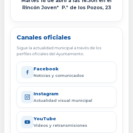
Martes 18 de abril a las 16:30h en el
Rincón Joven* P.º de los Pozos, 23
Canales oficiales
Sigue la actualidad municipal a través de los
perfiles oficiales del Ayuntamiento.
Facebook
Noticias y comunicados
Instagram
Actualidad visual municipal
YouTube
Vídeos y retransmisiones