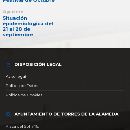
Festival de Octubre
Siguiente
Situación
epidemiológica del
21 al 28 de
septiembre
DISPOSICIÓN LEGAL
Aviso legal
Política de Datos
Política de Cookies
AYUNTAMIENTO DE TORRES DE LA ALAMEDA
Plaza del Sol nº16,