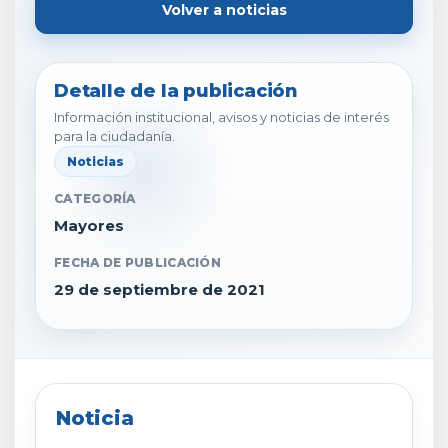
Volver a noticias
Detalle de la publicación
Información institucional, avisos y noticias de interés
para la ciudadanía.
Noticias
CATEGORÍA
Mayores
FECHA DE PUBLICACIÓN
29 de septiembre de 2021
Noticia