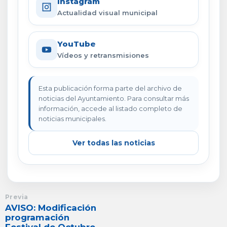
Instagram
Actualidad visual municipal
YouTube
Vídeos y retransmisiones
Esta publicación forma parte del archivo de
noticias del Ayuntamiento. Para consultar más
información, accede al listado completo de
noticias municipales.
Ver todas las noticias
Previa
AVISO: Modificación
programación