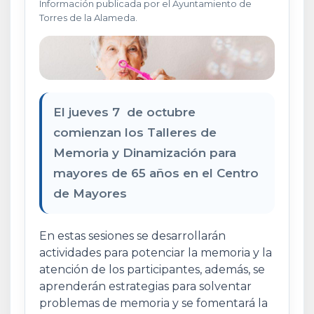
Información publicada por el Ayuntamiento de
Torres de la Alameda.
El jueves 7 de octubre
comienzan los Talleres de
Memoria y Dinamización para
mayores de 65 años en el Centro
de Mayores
En estas sesiones se desarrollarán
actividades para potenciar la memoria y la
atención de los participantes, además, se
aprenderán estrategias para solventar
problemas de memoria y se fomentará la