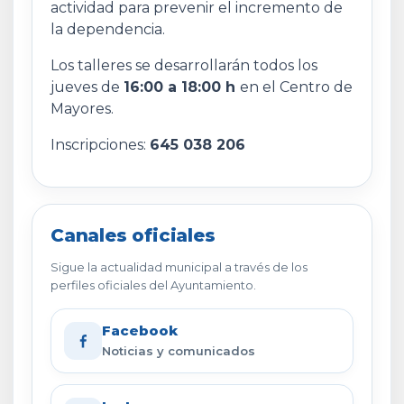
actividad para prevenir el incremento de
la dependencia.
Los talleres se desarrollarán todos los
jueves de
16:00 a 18:00 h
en el Centro de
Mayores.
Inscripciones:
645 038 206
Canales oficiales
Sigue la actualidad municipal a través de los
perfiles oficiales del Ayuntamiento.
Facebook
Noticias y comunicados