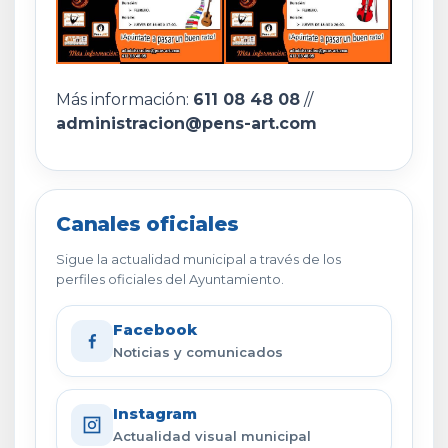
Más información:
611 08 48 08
//
administracion@pens-art.com
Canales oficiales
Sigue la actualidad municipal a través de los
perfiles oficiales del Ayuntamiento.
Facebook
Noticias y comunicados
Instagram
Actualidad visual municipal