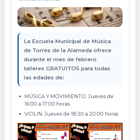
La Escuela Municipal de Música
de Torres de la Alameda ofrece
durante el mes de febrero
talleres GRATUITOS para todas
las edades de:
MÚSICA Y MOVIMIENTO. Jueves de
16:00 a 17:00 horas.
VIOLIN. Jueves de 18:30 a 20:00 horas.