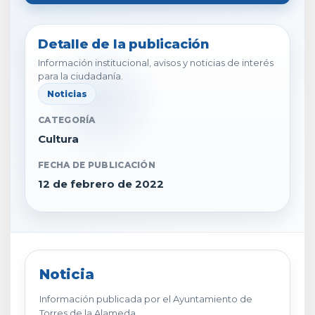
Detalle de la publicación
Información institucional, avisos y noticias de interés
para la ciudadanía.
Noticias
CATEGORÍA
Cultura
FECHA DE PUBLICACIÓN
12 de febrero de 2022
Noticia
Información publicada por el Ayuntamiento de
Torres de la Alameda.