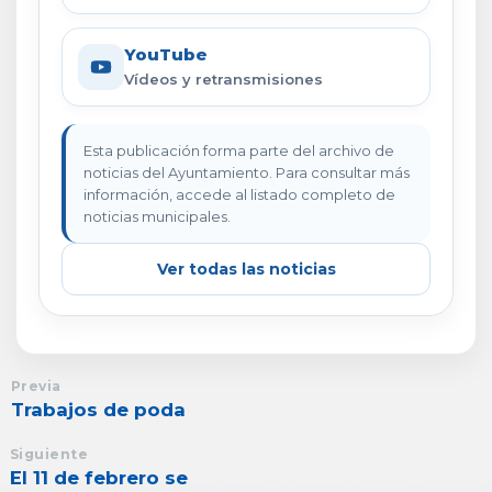
YouTube
Vídeos y retransmisiones
Esta publicación forma parte del archivo de
noticias del Ayuntamiento. Para consultar más
información, accede al listado completo de
noticias municipales.
Ver todas las noticias
Previa
Trabajos de poda
Siguiente
El 11 de febrero se