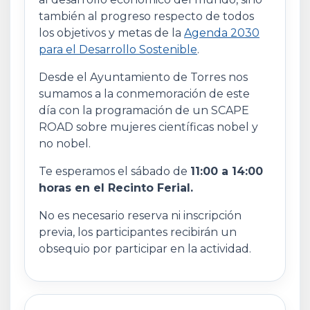
también al progreso respecto de todos
los objetivos y metas de la
Agenda 2030
para el Desarrollo Sostenible
.
Desde el Ayuntamiento de Torres nos
sumamos a la conmemoración de este
día con la programación de un SCAPE
ROAD sobre mujeres científicas nobel y
no nobel.
Te esperamos el sábado de
11:00 a 14:00
horas en el Recinto Ferial.
No es necesario reserva ni inscripción
previa, los participantes recibirán un
obsequio por participar en la actividad.