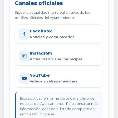
Canales oficiales
Sigue la actualidad municipal a través de los
perfiles oficiales del Ayuntamiento.
Facebook
Noticias y comunicados
Instagram
Actualidad visual municipal
YouTube
Vídeos y retransmisiones
Esta publicación forma parte del archivo de
noticias del Ayuntamiento. Para consultar más
información, accede al listado completo de
noticias municipales.