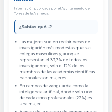
Información publicada por el Ayuntamiento de
Torres de la Alameda.
¿Sabías qué…?
Las mujeres suelen recibir becas de
investigación más modestas que sus
colegas masculinos y, aunque
representan el 33,3% de todos los
investigadores, sólo el 12% de los
miembros de las academias científicas
nacionales son mujeres.
En campos de vanguardia como la
inteligencia artificial, donde solo uno
de cada cinco profesionales (22%) es
una mujer.
A pesar de la escasez de competencias