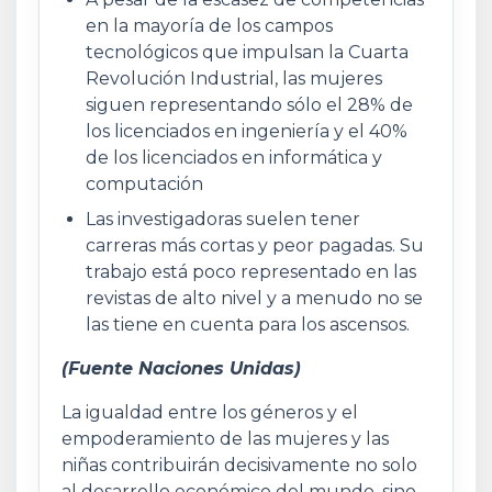
en la mayoría de los campos
tecnológicos que impulsan la Cuarta
Revolución Industrial, las mujeres
siguen representando sólo el 28% de
los licenciados en ingeniería y el 40%
de los licenciados en informática y
computación
Las investigadoras suelen tener
carreras más cortas y peor pagadas. Su
trabajo está poco representado en las
revistas de alto nivel y a menudo no se
las tiene en cuenta para los ascensos.
(Fuente Naciones Unidas)
La igualdad entre los géneros y el
empoderamiento de las mujeres y las
niñas contribuirán decisivamente no solo
al desarrollo económico del mundo, sino