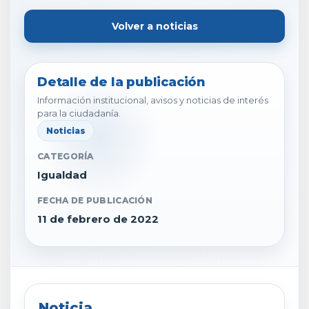
Volver a noticias
Detalle de la publicación
Información institucional, avisos y noticias de interés
para la ciudadanía.
Noticias
CATEGORÍA
Igualdad
FECHA DE PUBLICACIÓN
11 de febrero de 2022
Noticia