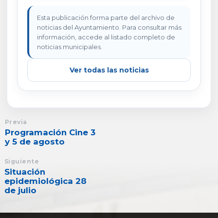
Esta publicación forma parte del archivo de
noticias del Ayuntamiento. Para consultar más
información, accede al listado completo de
noticias municipales.
Ver todas las noticias
Previa
Programación Cine 3
y 5 de agosto
Siguiente
Situación
epidemiológica 28
de julio