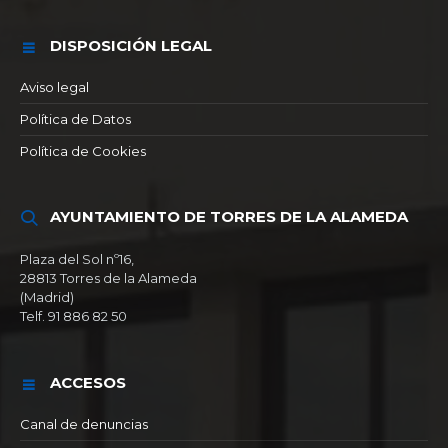
DISPOSICIÓN LEGAL
Aviso legal
Política de Datos
Política de Cookies
AYUNTAMIENTO DE TORRES DE LA ALAMEDA
Plaza del Sol nº16,
28813 Torres de la Alameda
(Madrid)
Telf. 91 886 82 50
ACCESOS
Canal de denuncias