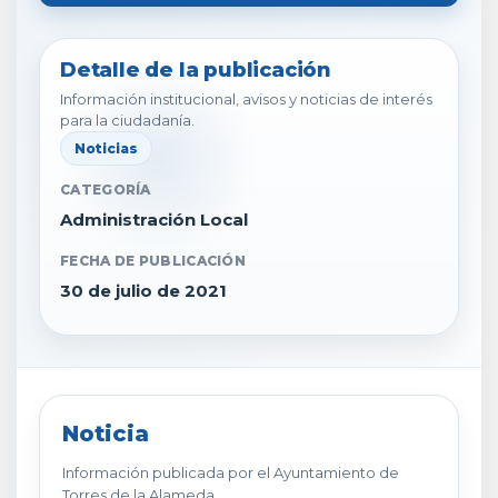
Detalle de la publicación
Información institucional, avisos y noticias de interés
para la ciudadanía.
Noticias
CATEGORÍA
Administración Local
FECHA DE PUBLICACIÓN
30 de julio de 2021
Noticia
Información publicada por el Ayuntamiento de
Torres de la Alameda.