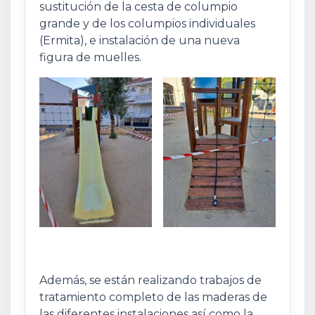
sustitución de la cesta de columpio
grande y de los columpios individuales
(Ermita), e instalación de una nueva
figura de muelles.
Además, se están realizando trabajos de
tratamiento completo de las maderas de
las diferentes instalaciones así como la