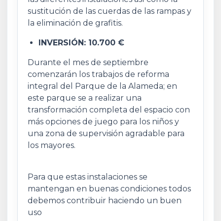
sustitución de las cuerdas de las rampas y
la eliminación de grafitis.
INVERSIÓN: 10.700 €
Durante el mes de septiembre
comenzarán los trabajos de reforma
integral del Parque de la Alameda; en
este parque se a realizar una
transformación completa del espacio con
más opciones de juego para los niños y
una zona de supervisión agradable para
los mayores.
Para que estas instalaciones se
mantengan en buenas condiciones todos
debemos contribuir haciendo un buen
uso