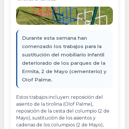
Durante esta semana han
comenzado los trabajos para la
sustitución del mobiliario infantil
deteriorado de los parques de la
Ermita, 2 de Mayo (cementerio) y
Olof Palme.
Estos trabajos incluyen: reposición del
asiento de la tirolina (Olof Palme),
reposición de la cesta del columpio (2 de
Mayo), sustitución de los asientos y
cadenas de los columpios (2 de Mayo),