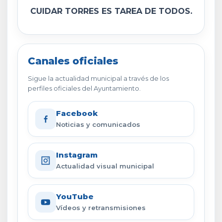
CUIDAR TORRES ES TAREA DE TODOS.
Canales oficiales
Sigue la actualidad municipal a través de los
perfiles oficiales del Ayuntamiento.
Facebook
Noticias y comunicados
Instagram
Actualidad visual municipal
YouTube
Vídeos y retransmisiones