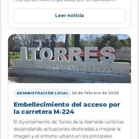
Leer noticia
26 de febrero de 2026
ADMINISTRACIÓN LOCAL
Embellecimiento del acceso por
la carretera M-224
El Ayuntamiento de Torres de la Alameda continúa
desarrollando actuaciones destinadas a mejorar la
imagen y el entorno urbano en los principales