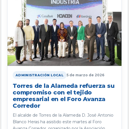
5 de marzo de 2026
ADMINISTRACIÓN LOCAL
Torres de la Alameda refuerza su
compromiso con el tejido
empresarial en el Foro Avanza
Corredor
El alcalde de Torres de la Alameda D. José Antonio
Blanco Heras ha asistido este martes al Foro
Avanza Corredor, organizado por la Asociación...