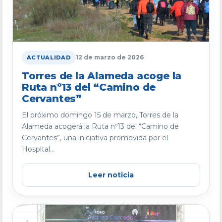
12 de marzo de 2026
ACTUALIDAD
Torres de la Alameda acoge la
Ruta nº13 del “Camino de
Cervantes”
El próximo domingo 15 de marzo, Torres de la
Alameda acogerá la Ruta nº13 del “Camino de
Cervantes”, una iniciativa promovida por el
Hospital...
Leer noticia