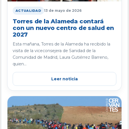
13 de mayo de 2026
ACTUALIDAD
Torres de la Alameda contará
con un nuevo centro de salud en
2027
Esta mañana, Torres de la Alameda ha recibido la
visita de la viceconsejera de Sanidad de la
Comunidad de Madrid, Laura Gutiérrez Barreno,
quien...
Leer noticia