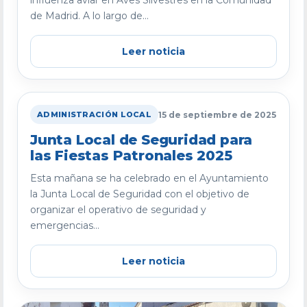
influenza aviar en Aves Silvestres en la Comunidad
de Madrid. A lo largo de...
Leer noticia
15 de septiembre de 2025
ADMINISTRACIÓN LOCAL
Junta Local de Seguridad para
las Fiestas Patronales 2025
Esta mañana se ha celebrado en el Ayuntamiento
la Junta Local de Seguridad con el objetivo de
organizar el operativo de seguridad y
emergencias...
Leer noticia