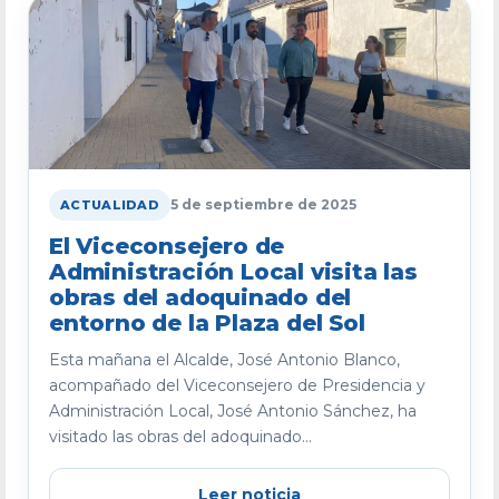
5 de septiembre de 2025
ACTUALIDAD
El Viceconsejero de
Administración Local visita las
obras del adoquinado del
entorno de la Plaza del Sol
Esta mañana el Alcalde, José Antonio Blanco,
acompañado del Viceconsejero de Presidencia y
Administración Local, José Antonio Sánchez, ha
visitado las obras del adoquinado...
Leer noticia