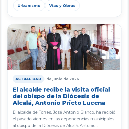
Urbanismo
Vías y Obras
1 de junio de 2026
ACTUALIDAD
El alcalde recibe la visita oficial
del obispo de la Diócesis de
Alcalá, Antonio Prieto Lucena
El alcalde de Torres, José Antonio Blanco, ha recibió
el pasado viernes en las dependencias municipales
al obispo de la Diócesis de Alcalá, Antonio...