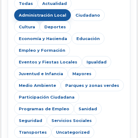
Todas
Actualidad
Administración Local
Ciudadano
Cultura
Deportes
Economía y Hacienda
Educación
Empleo y Formación
Eventos y Fiestas Locales
Igualdad
Juventud e Infancia
Mayores
Medio Ambiente
Parques y zonas verdes
Participación Ciudadana
Programas de Empleo
Sanidad
Seguridad
Servicios Sociales
Transportes
Uncategorized