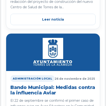
redacción del proyecto de construcción del nuevo
Centro de Salud de Torres de la...
Leer noticia
26 de noviembre de 2025
ADMINISTRACIÓN LOCAL
Bando Municipal: Medidas contra
la influencia Aviar
El 22 de septiembre se confirmó el primer caso de