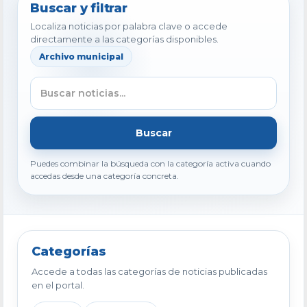
Buscar y filtrar
Localiza noticias por palabra clave o accede
directamente a las categorías disponibles.
Archivo municipal
Buscar
Puedes combinar la búsqueda con la categoría activa cuando
accedas desde una categoría concreta.
Categorías
Accede a todas las categorías de noticias publicadas
en el portal.