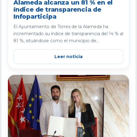
Alameda alcanza un 81 % en el
índice de transparencia de
Infoparticipa
El Ayuntamiento de Torres de la Alameda ha
incrementado su índice de transparencia del 14 % al
81 %, situándose como el municipio de...
Leer noticia