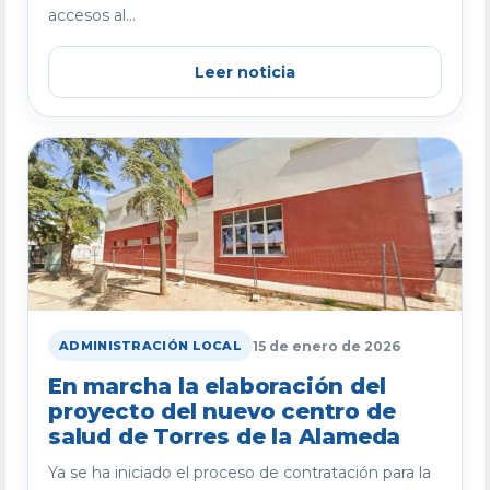
accesos al...
Leer noticia
15 de enero de 2026
ADMINISTRACIÓN LOCAL
En marcha la elaboración del
proyecto del nuevo centro de
salud de Torres de la Alameda
Ya se ha iniciado el proceso de contratación para la