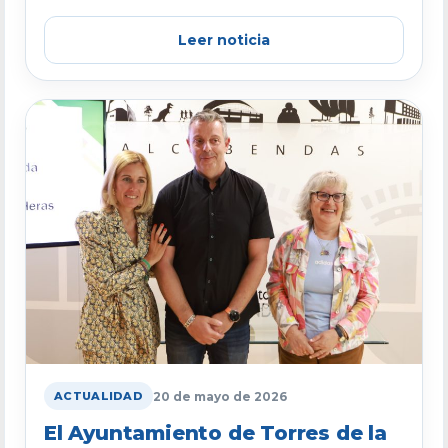
Leer noticia
20 de mayo de 2026
ACTUALIDAD
El Ayuntamiento de Torres de la