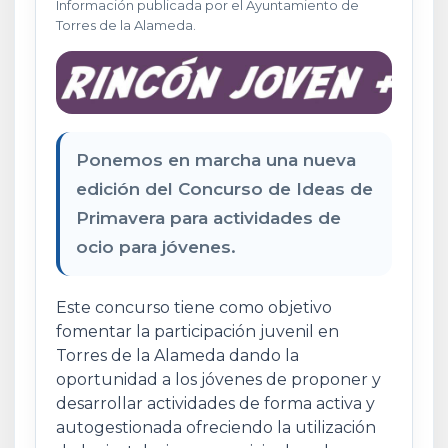
Información publicada por el Ayuntamiento de
Torres de la Alameda.
Ponemos en marcha una nueva
edición del Concurso de Ideas de
Primavera para actividades de
ocio para jóvenes.
Este concurso tiene como objetivo
fomentar la participación juvenil en
Torres de la Alameda dando la
oportunidad a los jóvenes de proponer y
desarrollar actividades de forma activa y
autogestionada ofreciendo la utilización