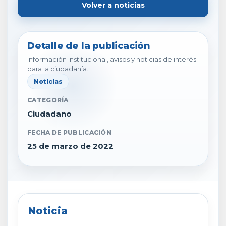
Volver a noticias
Detalle de la publicación
Información institucional, avisos y noticias de interés
para la ciudadanía.
Noticias
CATEGORÍA
Ciudadano
FECHA DE PUBLICACIÓN
25 de marzo de 2022
Noticia