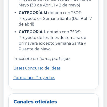
Mayo (30 de Abril, 1 y 2 de mayo)
CATEGORÍA M
dotado con 250€:
Proyecto en Semana Santa (Del 9 al 17
de abril)
CATEGORÍA L
dotado con 350€:
Proyecto de los fines de semana de
primavera excepto Semana Santa y
Puente de Mayo.
Implícate en Torres, participa.
Bases Concurso de Ideas
Formulario Proyectos
Canales oficiales