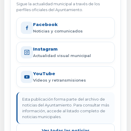
Sigue la actualidad municipal a través de los
perfiles oficiales del Ayuntamiento.
Facebook
Noticias y comunicados
Instagram
Actualidad visual municipal
YouTube
Vídeos y retransmisiones
Esta publicación forma parte del archivo de
noticias del Ayuntamiento. Para consultar más
información, accede al listado completo de
noticias municipales.
Ver todas las noticias