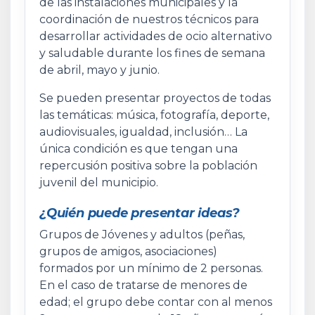
de las instalaciones municipales y la
coordinación de nuestros técnicos para
desarrollar actividades de ocio alternativo
y saludable durante los fines de semana
de abril, mayo y junio.
Se pueden presentar proyectos de todas
las temáticas: música, fotografía, deporte,
audiovisuales, igualdad, inclusión… La
única condición es que tengan una
repercusión positiva sobre la población
juvenil del municipio.
¿Quién puede presentar ideas?
Grupos de Jóvenes y adultos (peñas,
grupos de amigos, asociaciones)
formados por un mínimo de 2 personas.
En el caso de tratarse de menores de
edad; el grupo debe contar con al menos