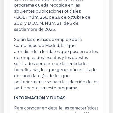
programa queda recogida en las
siguientes publicaciones oficiales:
«BOE» núm. 256, de 26 de octubre de
2021 y B.O.C.M. Núm. 211 de 5 de
septiembre de 2023.
Serán las oficinas de empleo de la
Comunidad de Madrid, las que
atendiendo a los datos que poseen de los
desempleados inscritos y los puestos
solicitados por parte de las entidades
beneficiarias, los que generarán el listado
de candidatos/as de los que
posteriormente se hará la selección de los
participantes en este programa.
INFORMACIÓN Y DUDAS
Para conocer en detalle las características