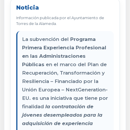
Noticia
Información publicada por el Ayuntamiento de
Torres de la Alameda.
La subvención del
Programa
Primera Experiencia Profesional
en las Administraciones
Públicas
en el marco del Plan de
Recuperación, Transformación y
Resiliencia – Financiado por la
Unión Europea – NextGeneration-
EU. es una iniciativa que tiene por
finalidad
la contratación de
jóvenes desempleados para la
adquisición de experiencia