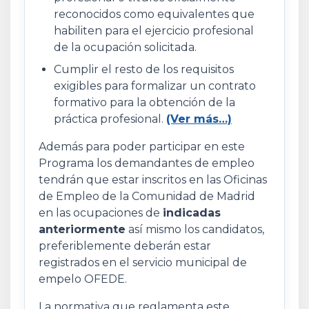
reconocidos como equivalentes que
habiliten para el ejercicio profesional
de la ocupación solicitada.
Cumplir el resto de los requisitos
exigibles para formalizar un contrato
formativo para la obtención de la
práctica profesional.
(Ver más…)
Además para poder participar en este
Programa los demandantes de empleo
tendrán que estar inscritos en las Oficinas
de Empleo de la Comunidad de Madrid
en las ocupaciones de
indicadas
anteriormente
así mismo los candidatos,
preferiblemente deberán estar
registrados en el servicio municipal de
empelo OFEDE.
La normativa que reglamenta este