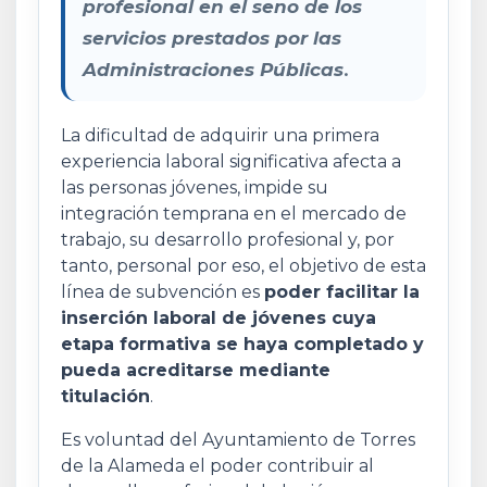
profesional en el seno de los
servicios prestados por las
Administraciones Públicas
.
La dificultad de adquirir una primera
experiencia laboral significativa afecta a
las personas jóvenes, impide su
integración temprana en el mercado de
trabajo, su desarrollo profesional y, por
tanto, personal por eso, el objetivo de esta
línea de subvención es
poder facilitar la
inserción laboral de jóvenes cuya
etapa formativa se haya completado y
pueda acreditarse mediante
titulación
.
Es voluntad del Ayuntamiento de Torres
de la Alameda el poder contribuir al