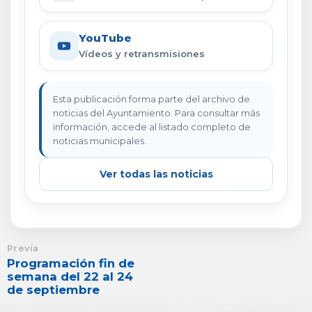
YouTube
Vídeos y retransmisiones
Esta publicación forma parte del archivo de
noticias del Ayuntamiento. Para consultar más
información, accede al listado completo de
noticias municipales.
Ver todas las noticias
Previa
Programación fin de
semana del 22 al 24
de septiembre