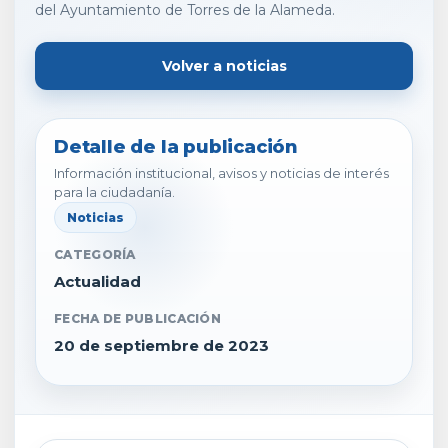
del Ayuntamiento de Torres de la Alameda.
Volver a noticias
Detalle de la publicación
Información institucional, avisos y noticias de interés
para la ciudadanía.
Noticias
CATEGORÍA
Actualidad
FECHA DE PUBLICACIÓN
20 de septiembre de 2023