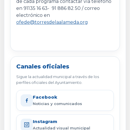
de cada programa contactar vía teléfono
en 91135 16 63- 91 886 82 50 / correo
electrónico en
ofede@torresdelaalameda.org
Canales oficiales
Sigue la actualidad municipal a través de los
perfiles oficiales del Ayuntamiento.
Facebook
Noticias y comunicados
Instagram
Actualidad visual municipal