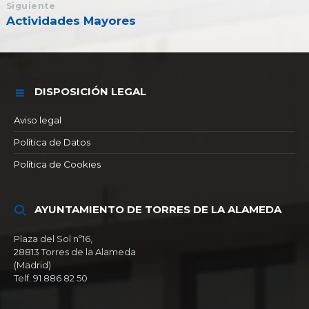
Siguiente
Actividades Mayores
DISPOSICIÓN LEGAL
Aviso legal
Política de Datos
Política de Cookies
AYUNTAMIENTO DE TORRES DE LA ALAMEDA
Plaza del Sol nº16,
28813 Torres de la Alameda
(Madrid)
Telf. 91 886 82 50