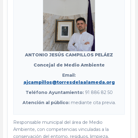
ANTONIO JESÚS CAMPILLOS PELÁEZ
Concejal de Medio Ambiente
Email:
ajcampillos@torresdelaalameda.org
Teléfono Ayuntamiento:
91 886 82 50
Atención al público:
mediante cita previa.
Responsable municipal del área de Medio
Ambiente, con competencias vinculadas a la
conservación del entorno, residuos, limpieza,