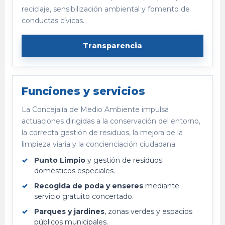
reciclaje, sensibilización ambiental y fomento de
conductas cívicas.
Transparencia
Funciones y servicios
La Concejalía de Medio Ambiente impulsa
actuaciones dirigidas a la conservación del entorno,
la correcta gestión de residuos, la mejora de la
limpieza viaria y la concienciación ciudadana.
Punto Limpio
y gestión de residuos
domésticos especiales.
Recogida de poda y enseres
mediante
servicio gratuito concertado.
Parques y jardines
, zonas verdes y espacios
públicos municipales.