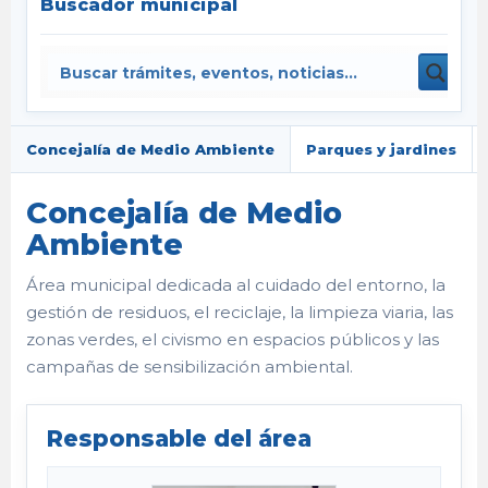
Buscador municipal
Concejalía de Medio Ambiente
Parques y jardines
Concejalía de Medio
Ambiente
Área municipal dedicada al cuidado del entorno, la
gestión de residuos, el reciclaje, la limpieza viaria, las
zonas verdes, el civismo en espacios públicos y las
campañas de sensibilización ambiental.
Responsable del área