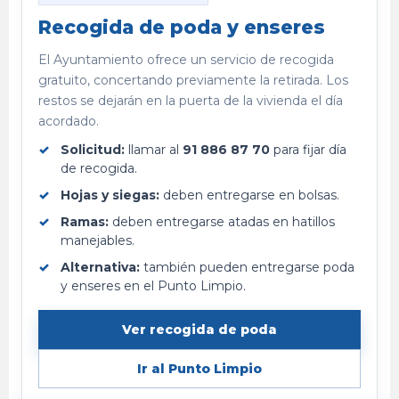
Recogida de poda y enseres
El Ayuntamiento ofrece un servicio de recogida
gratuito, concertando previamente la retirada. Los
restos se dejarán en la puerta de la vivienda el día
acordado.
Solicitud:
llamar al
91 886 87 70
para fijar día
de recogida.
Hojas y siegas:
deben entregarse en bolsas.
Ramas:
deben entregarse atadas en hatillos
manejables.
Alternativa:
también pueden entregarse poda
y enseres en el Punto Limpio.
Ver recogida de poda
Ir al Punto Limpio