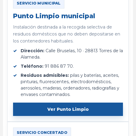
SERVICIO MUNICIPAL
Punto Limpio municipal
Instalación destinada a la recogida selectiva de
residuos domésticos que no deben depositarse en
los contenedores habituales.
Dirección:
Calle Bruselas, 10 · 28813 Torres de la
Alameda.
Teléfono:
91 886 87 70.
Residuos admisibles:
pilas y baterías, aceites,
pinturas, fluorescentes, electrodomésticos,
aerosoles, maderas, ordenadores, radiografías y
envases contaminados.
Ver Punto Limpio
SERVICIO CONCERTADO