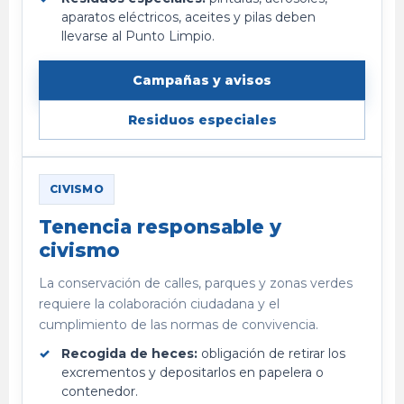
aparatos eléctricos, aceites y pilas deben
llevarse al Punto Limpio.
Campañas y avisos
Residuos especiales
CIVISMO
Tenencia responsable y
civismo
La conservación de calles, parques y zonas verdes
requiere la colaboración ciudadana y el
cumplimiento de las normas de convivencia.
Recogida de heces:
obligación de retirar los
excrementos y depositarlos en papelera o
contenedor.