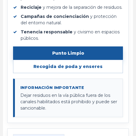
Reciclaje
y mejora de la separación de residuos.
Campañas de concienciación
y protección
del entorno natural.
Tenencia responsable
y civismo en espacios
públicos.
Punto Limpio
Recogida de poda y enseres
INFORMACIÓN IMPORTANTE
Dejar residuos en la vía pública fuera de los
canales habilitados está prohibido y puede ser
sancionable.