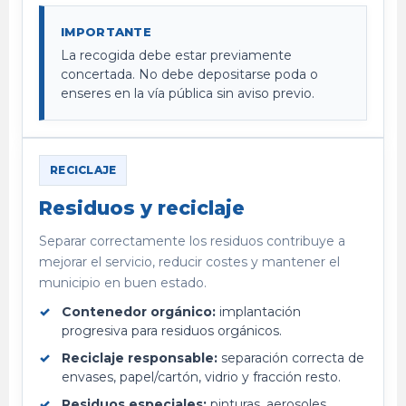
IMPORTANTE
La recogida debe estar previamente
concertada. No debe depositarse poda o
enseres en la vía pública sin aviso previo.
RECICLAJE
Residuos y reciclaje
Separar correctamente los residuos contribuye a
mejorar el servicio, reducir costes y mantener el
municipio en buen estado.
Contenedor orgánico:
implantación
progresiva para residuos orgánicos.
Reciclaje responsable:
separación correcta de
envases, papel/cartón, vidrio y fracción resto.
Residuos especiales:
pinturas, aerosoles,