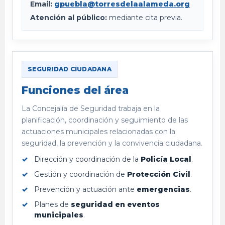
Email:
gpuebla@torresdelaalameda.org
Atención al público:
mediante cita previa.
SEGURIDAD CIUDADANA
Funciones del área
La Concejalía de Seguridad trabaja en la
planificación, coordinación y seguimiento de las
actuaciones municipales relacionadas con la
seguridad, la prevención y la convivencia ciudadana.
Dirección y coordinación de la
Policía Local
.
Gestión y coordinación de
Protección Civil
.
Prevención y actuación ante
emergencias
.
Planes de
seguridad en eventos
municipales
.