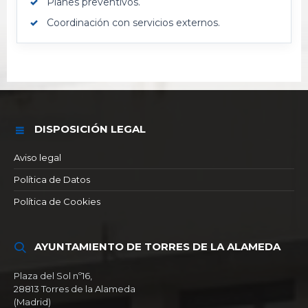
Planes preventivos.
Coordinación con servicios externos.
DISPOSICIÓN LEGAL
Aviso legal
Política de Datos
Política de Cookies
AYUNTAMIENTO DE TORRES DE LA ALAMEDA
Plaza del Sol nº16,
28813 Torres de la Alameda
(Madrid)