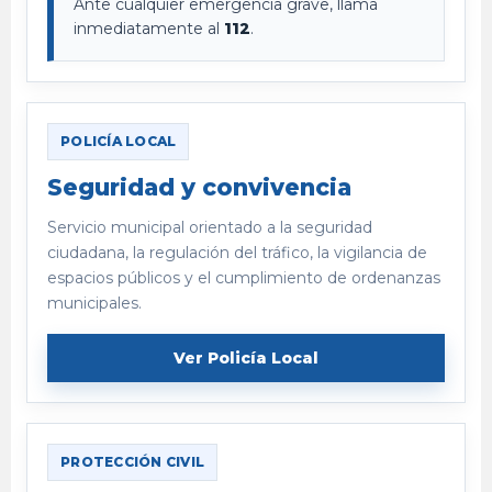
Ante cualquier emergencia grave, llama
inmediatamente al
112
.
POLICÍA LOCAL
Seguridad y convivencia
Servicio municipal orientado a la seguridad
ciudadana, la regulación del tráfico, la vigilancia de
espacios públicos y el cumplimiento de ordenanzas
municipales.
Ver Policía Local
PROTECCIÓN CIVIL