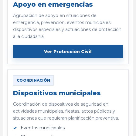
Apoyo en emergencias
Agrupación de apoyo en situaciones de
emergencia, prevención, eventos municipales,
dispositivos especiales y actuaciones de protección
a la ciudadanía.
Ver Protección Civil
COORDINACIÓN
Dispositivos municipales
Coordinación de dispositivos de seguridad en
actividades municipales, fiestas, actos públicos y
situaciones que requieran planificación preventiva.
Eventos municipales.