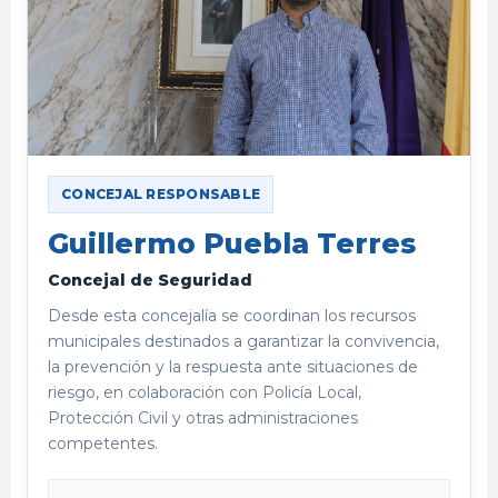
CONCEJAL RESPONSABLE
Guillermo Puebla Terres
Concejal de Seguridad
Desde esta concejalía se coordinan los recursos
municipales destinados a garantizar la convivencia,
la prevención y la respuesta ante situaciones de
riesgo, en colaboración con Policía Local,
Protección Civil y otras administraciones
competentes.