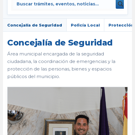
Concejalía de Seguridad
Policía Local
Protección 
Concejalía de Seguridad
Área municipal encargada de la seguridad
ciudadana, la coordinación de emergencias y la
protección de las personas, bienes y espacios
públicos del municipio.