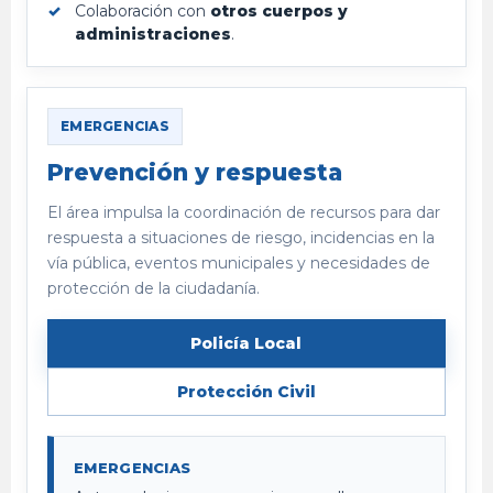
Colaboración con
otros cuerpos y
administraciones
.
EMERGENCIAS
Prevención y respuesta
El área impulsa la coordinación de recursos para dar
respuesta a situaciones de riesgo, incidencias en la
vía pública, eventos municipales y necesidades de
protección de la ciudadanía.
Policía Local
Protección Civil
EMERGENCIAS