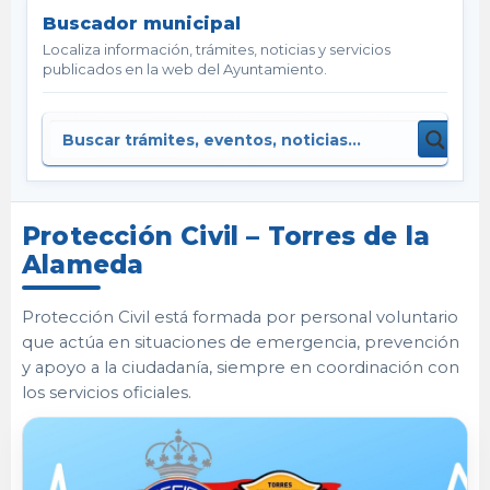
Buscador municipal
Localiza información, trámites, noticias y servicios
publicados en la web del Ayuntamiento.
Protección Civil – Torres de la
Alameda
Protección Civil está formada por personal voluntario
que actúa en situaciones de emergencia, prevención
y apoyo a la ciudadanía, siempre en coordinación con
los servicios oficiales.