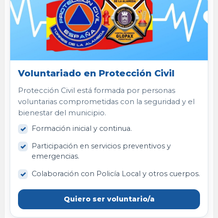
Voluntariado en Protección Civil
Protección Civil está formada por personas
voluntarias comprometidas con la seguridad y el
bienestar del municipio.
Formación inicial y continua.
Participación en servicios preventivos y
emergencias.
Colaboración con Policía Local y otros cuerpos.
Quiero ser voluntario/a