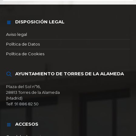
DISPOSICIÓN LEGAL
Aviso legal
Política de Datos
Política de Cookies
AYUNTAMIENTO DE TORRES DE LA ALAMEDA
Plaza del Sol nº16,
28813 Torres de la Alameda
(Madrid)
Telf. 91 886 82 50
ACCESOS