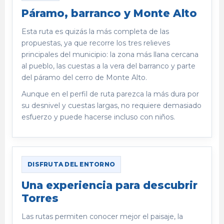
Páramo, barranco y Monte Alto
Esta ruta es quizás la más completa de las
propuestas, ya que recorre los tres relieves
principales del municipio: la zona más llana cercana
al pueblo, las cuestas a la vera del barranco y parte
del páramo del cerro de Monte Alto.
Aunque en el perfil de ruta parezca la más dura por
su desnivel y cuestas largas, no requiere demasiado
esfuerzo y puede hacerse incluso con niños.
DISFRUTA DEL ENTORNO
Una experiencia para descubrir
Torres
Las rutas permiten conocer mejor el paisaje, la