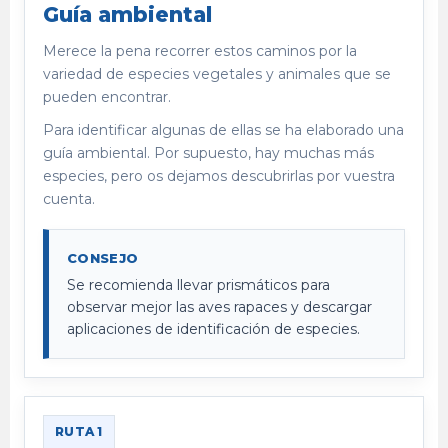
Guía ambiental
Merece la pena recorrer estos caminos por la
variedad de especies vegetales y animales que se
pueden encontrar.
Para identificar algunas de ellas se ha elaborado una
guía ambiental. Por supuesto, hay muchas más
especies, pero os dejamos descubrirlas por vuestra
cuenta.
CONSEJO
Se recomienda llevar prismáticos para
observar mejor las aves rapaces y descargar
aplicaciones de identificación de especies.
RUTA 1