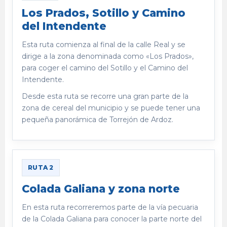
Los Prados, Sotillo y Camino
del Intendente
Esta ruta comienza al final de la calle Real y se
dirige a la zona denominada como «Los Prados»,
para coger el camino del Sotillo y el Camino del
Intendente.
Desde esta ruta se recorre una gran parte de la
zona de cereal del municipio y se puede tener una
pequeña panorámica de Torrejón de Ardoz.
RUTA 2
Colada Galiana y zona norte
En esta ruta recorreremos parte de la vía pecuaria
de la Colada Galiana para conocer la parte norte del