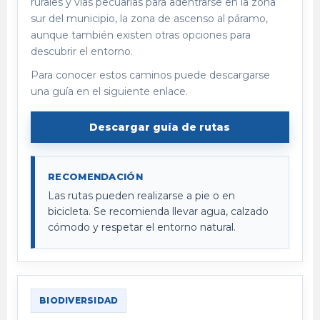
rurales y vías pecuarias para adentrarse en la zona
sur del municipio, la zona de ascenso al páramo,
aunque también existen otras opciones para
descubrir el entorno.
Para conocer estos caminos puede descargarse
una guía en el siguiente enlace.
Descargar guía de rutas
RECOMENDACIÓN
Las rutas pueden realizarse a pie o en
bicicleta. Se recomienda llevar agua, calzado
cómodo y respetar el entorno natural.
BIODIVERSIDAD