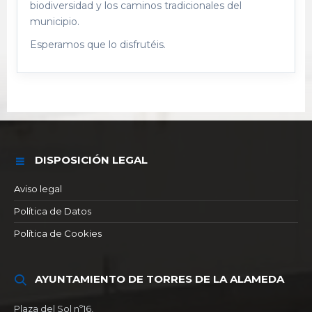
biodiversidad y los caminos tradicionales del
municipio.
Esperamos que lo disfrutéis.
DISPOSICIÓN LEGAL
Aviso legal
Política de Datos
Política de Cookies
AYUNTAMIENTO DE TORRES DE LA ALAMEDA
Plaza del Sol nº16,