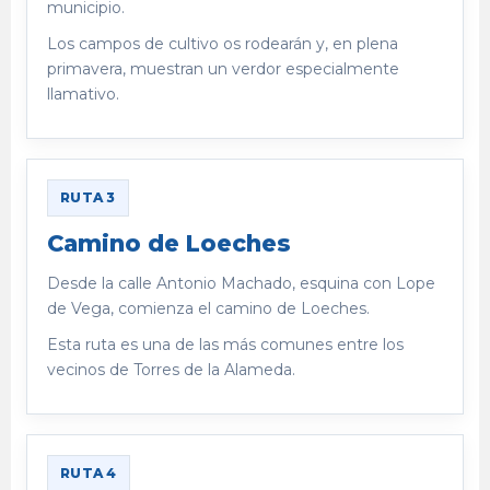
municipio.
Los campos de cultivo os rodearán y, en plena
primavera, muestran un verdor especialmente
llamativo.
RUTA 3
Camino de Loeches
Desde la calle Antonio Machado, esquina con Lope
de Vega, comienza el camino de Loeches.
Esta ruta es una de las más comunes entre los
vecinos de Torres de la Alameda.
RUTA 4